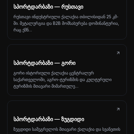
სპორტდარბაზი — რუსთავი
რუსთავი ინდუსტრიული ქალაქია თბილისიდან 25 კმ-
ში. მეტალურგია და B2B მომსახურება დომინანტურია,
რაც ქმნ…
სპორტდარბაზი — გორი
გორი ისტორიული ქალაქია ცენტრალურ
საქართველოში, აგრო-ტურიზმის და კულტურული
ტურიზმის მთავარი მიმართულე…
სპორტდარბაზი — ზუგდიდი
ზუგდიდი სამეგრელოს მთავარი ქალაქია და სვანეთის