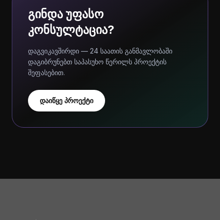
გინდა უფასო
კონსულტაცია?
დაგვიკავშირდი — 24 საათის განმავლობაში
დაგიბრუნებთ საპასუხო წერილს პროექტის
შეფასებით.
დაიწყე პროექტი