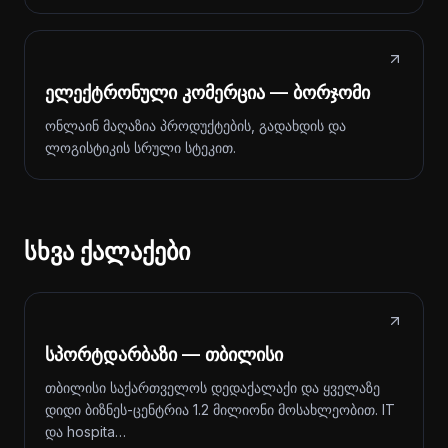
ელექტრონული კომერცია — ბორჯომი
ონლაინ მაღაზია პროდუქტების, გადახდის და
ლოგისტიკის სრული სტეკით.
სხვა ქალაქები
სპორტდარბაზი — თბილისი
თბილისი საქართველოს დედაქალაქი და ყველაზე
დიდი ბიზნეს-ცენტრია 1.2 მილიონი მოსახლეობით. IT
და hospita…