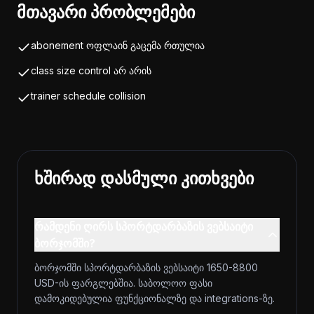
მთავარი პრობლემები
abonement ოფლაინ გაცემა რთულია
class size control არ არის
trainer schedule collision
ხშირად დასმული კითხვები
რამდენი ღირს სპორტდარბაზის ვებსაიტი
ბორჯომში?
ბორჯომში სპორტდარბაზის ვებსაიტი 1650-8800
USD-ის ფარგლებშია. საბოლოო ფასი
დამოკიდებულია ფუნქციონალზე და integrations-ზე.