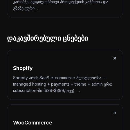
კარიბჭე. ადგილობრივი პროდუქციის ვაჭრობა და
გზაზე ტური…
დაკავშირებული ცნებები
Shopify
Shopify არის SaaS e-commerce პლატფორმა —
managed hosting + payments + theme + admin ერთ
subscription-ში ($39-$399/თვე). …
WooCommerce