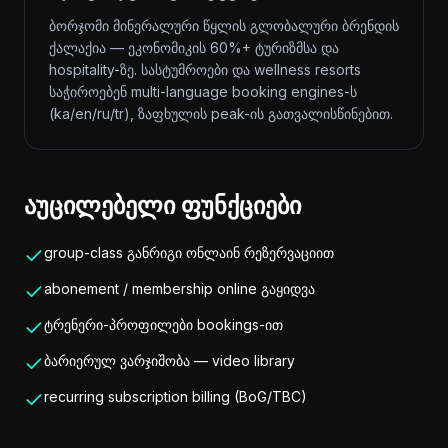
ბორჯომი მინერალური წყლის გლობალური ბრენდის
ქალაქია — ეკონომიკის 60%+ ტურიზმსა და
hospitality-ზე. სასტუმროები და wellness resorts
საჭიროებენ multi-language booking engines-ს
(ka/en/ru/tr), ზაფხულის peak-ის გათვალისწინებით.
აუცილებელი ფუნქციები
group-class განრიგი ონლაინ რეზერვაციით
abonement / membership online გაყიდვა
ტრენერი-პროფილები bookings-ით
ბარიერულ ვარჯიშობა — video library
recurring subscription billing (BoG/TBC)