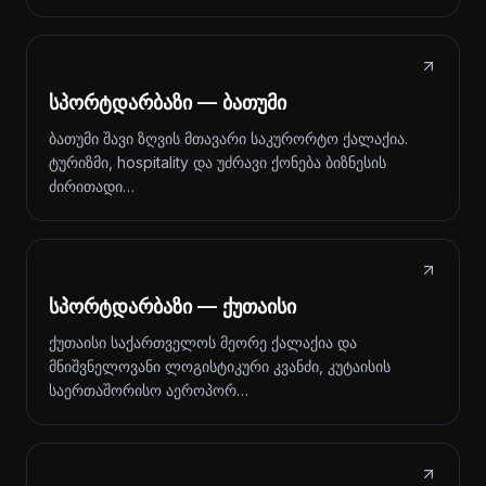
სპორტდარბაზი — ბათუმი
ბათუმი შავი ზღვის მთავარი საკურორტო ქალაქია.
ტურიზმი, hospitality და უძრავი ქონება ბიზნესის
ძირითადი…
სპორტდარბაზი — ქუთაისი
ქუთაისი საქართველოს მეორე ქალაქია და
მნიშვნელოვანი ლოგისტიკური კვანძი, კუტაისის
საერთაშორისო აეროპორ…