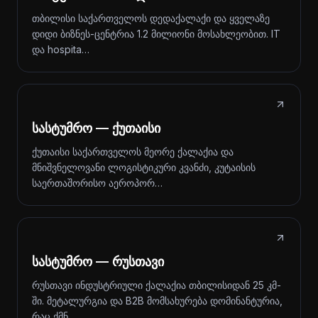
თბილისი საქართველოს დედაქალაქი და ყველაზე
დიდი ბიზნეს-ცენტრია 1.2 მილიონი მოსახლეობით. IT
და hospita…
სასტუმრო — ქუთაისი
ქუთაისი საქართველოს მეორე ქალაქია და
მნიშვნელოვანი ლოგისტიკური კვანძი, კუტაისის
საერთაშორისო აეროპორ…
სასტუმრო — რუსთავი
რუსთავი ინდუსტრიული ქალაქია თბილისიდან 25 კმ-
ში. მეტალურგია და B2B მომსახურება დომინანტურია,
რაც ქმნ…