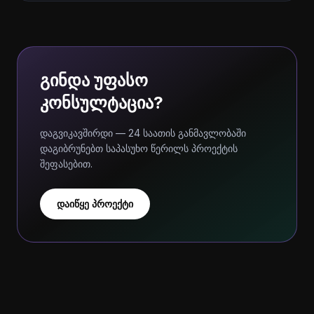
გინდა უფასო
კონსულტაცია?
დაგვიკავშირდი — 24 საათის განმავლობაში
დაგიბრუნებთ საპასუხო წერილს პროექტის
შეფასებით.
დაიწყე პროექტი