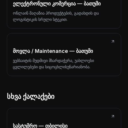
ელექტრონული კომერცია — ბათუმი
ონლაინ მაღაზია პროდუქტების, გადახდის და
ლოგისტიკის სრული სტეკით.
მოვლა / Maintenance — ბათუმი
ვებსაიტის მუდმივი მხარდაჭერა, უახლოესი
ცვლილებები და სიცოცხლისუნარიანობა.
სხვა ქალაქები
სასტუმრო — თბილისი