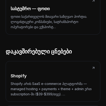
სასტუმრო — ფოთი
ფოთი საქართველოს მთავარი საზღვაო პორტია.
ლოგისტიკური კომპანიები, სატრანსპორტო
ოპერატორები და ექსპორტ…
დაკავშირებული ცნებები
Shopify
Shopify არის SaaS e-commerce პლატფორმა —
managed hosting + payments + theme + admin ერთ
subscription-ში ($39-$399/თვე). …