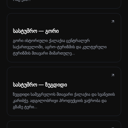
სასტუმრო — გორი
გორი ისტორიული ქალაქია ცენტრალურ
საქართველოში, აგრო-ტურიზმის და კულტურული
ტურიზმის მთავარი მიმართულე…
სასტუმრო — ზუგდიდი
ზუგდიდი სამეგრელოს მთავარი ქალაქია და სვანეთის
კარიბჭე. ადგილობრივი პროდუქციის ვაჭრობა და
გზაზე ტური…