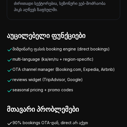
ძირითადი სექტორებია, სეზონური ვებ-მოძრაობა
პიკს აღწევს ზაფხულში.
აუცილებელი ფუნქციები
მიმდინარე ფასის booking engine (direct bookings)
multi-language (ka/en/ru + region-specific)
OTA channel manager (Booking.com, Expedia, Airbnb)
reviews widget (TripAdvisor, Google)
seasonal pricing + promo codes
მთავარი პრობლემები
90% bookings OTA-დან, direct არ აქვთ