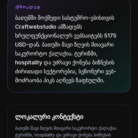
ᲛᲝᲙᲚᲔᲓ
ბათუმში მოქმედი სასტუმრო-ებისთვის
Craftwebstudio ამზადებს
სრულფუნქციონალურ ვებსაიტებს 5175
USD-დან. ბათუმი შავი ზღვის მთავარი
საკურორტო ქალაქია. ტურიზმი,
hospitality და უძრავი ქონება ბიზნესის
ძირითადი სექტორებია, სეზონური ვებ-
მოძრაობა პიკს აღწევს ზაფხულში.
ლოკალური კონტექსტი
ბათუმი შავი ზღვის მთავარი საკურორტო ქალაქია.
ტურიზმი, hospitality და უძრავი ქონება ბიზნესის