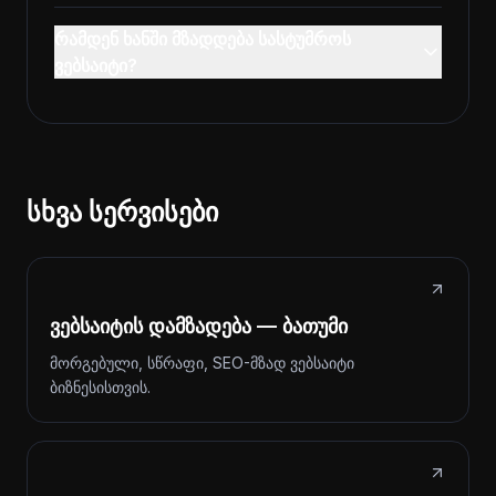
რამდენ ხანში მზადდება სასტუმროს
ვებსაიტი?
სხვა სერვისები
ვებსაიტის დამზადება — ბათუმი
მორგებული, სწრაფი, SEO-მზად ვებსაიტი
ბიზნესისთვის.