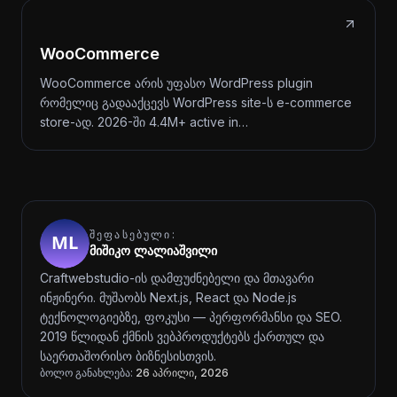
WooCommerce
WooCommerce არის უფასო WordPress plugin
რომელიც გადააქცევს WordPress site-ს e-commerce
store-ად. 2026-ში 4.4M+ active in…
ᲨᲔᲤᲐᲡᲔᲑᲣᲚᲘ:
მიშიკო ლალიაშვილი
Craftwebstudio-ის დამფუძნებელი და მთავარი
ინჟინერი. მუშაობს Next.js, React და Node.js
ტექნოლოგიებზე, ფოკუსი — პერფორმანსი და SEO.
2019 წლიდან ქმნის ვებპროდუქტებს ქართულ და
საერთაშორისო ბიზნესისთვის.
ბოლო განახლება:
26 აპრილი, 2026