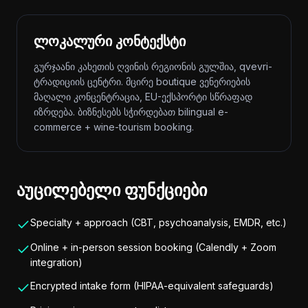
ლოკალური კონტექსტი
გურჯაანი კახეთის ღვინის რეგიონის გულშია, qvevri-
ტრადიციის ცენტრი. მცირე boutique ვენერიების
მაღალი კონცენტრაცია, EU-ექსპორტი სწრაფად
იზრდება. ბიზნესებს სჭირდებათ bilingual e-
commerce + wine-tourism booking.
აუცილებელი ფუნქციები
Specialty + approach (CBT, psychoanalysis, EMDR, etc.)
Online + in-person session booking (Calendly + Zoom
integration)
Encrypted intake form (HIPAA-equivalent safeguards)