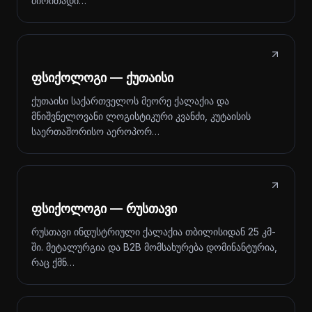
ძირითადი…
ფსიქოლოგი — ქუთაისი
ქუთაისი საქართველოს მეორე ქალაქია და
მნიშვნელოვანი ლოგისტიკური კვანძი, კუტაისის
საერთაშორისო აეროპორ…
ფსიქოლოგი — რუსთავი
რუსთავი ინდუსტრიული ქალაქია თბილისიდან 25 კმ-
ში. მეტალურგია და B2B მომსახურება დომინანტურია,
რაც ქმნ…