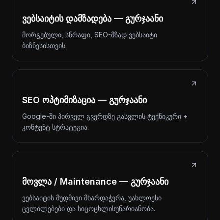
ვებსაიტის დამზადება — გურჯაანი
მორგებული, სწრაფი, SEO-მზად ვებსაიტი
ბიზნესისთვის.
SEO ოპტიმიზაცია — გურჯაანი
Google-ში პირველ გვერდზე გასვლის ტექნიკური +
კონტენტ სტრატეგია.
მოვლა / Maintenance — გურჯაანი
ვებსაიტის მუდმივი მხარდაჭერა, უახლოესი
ცვლილებები და სიცოცხლისუნარიანობა.