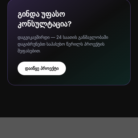
გინდა უფასო
კონსულტაცია?
დაგვიკავშირდი — 24 საათის განმავლობაში
დაგიბრუნებთ საპასუხო წერილს პროექტის
შეფასებით.
დაიწყე პროექტი