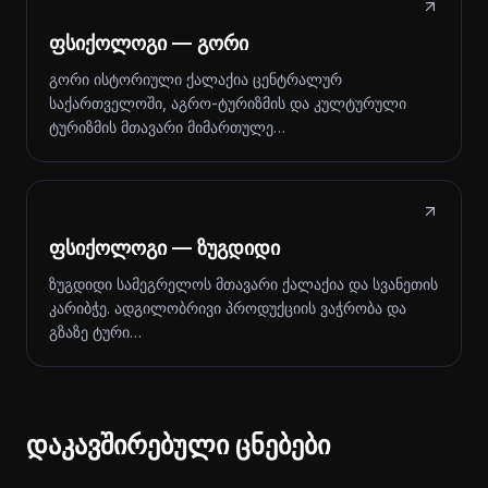
ფსიქოლოგი — გორი
გორი ისტორიული ქალაქია ცენტრალურ
საქართველოში, აგრო-ტურიზმის და კულტურული
ტურიზმის მთავარი მიმართულე…
ფსიქოლოგი — ზუგდიდი
ზუგდიდი სამეგრელოს მთავარი ქალაქია და სვანეთის
კარიბჭე. ადგილობრივი პროდუქციის ვაჭრობა და
გზაზე ტური…
დაკავშირებული ცნებები