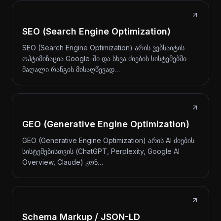
SEO (Search Engine Optimization)
SEO (Search Engine Optimization) არის ვებსაიტის
ოპტიმიზაცია Google-ში და სხვა ძიების სისტემებში
მაღალი რანგის მისაღწევად…
GEO (Generative Engine Optimization)
GEO (Generative Engine Optimization) არის AI ძიების
სისტემებისთვის (ChatGPT, Perplexity, Google AI
Overview, Claude) კონ…
Schema Markup / JSON-LD