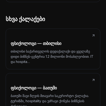
სხვა ქალაქები
ფსიქოლოგი — თბილისი
თბილისი საქართველოს დედაქალაქი და ყველაზე
დიდი ბიზნეს-ცენტრია 1.2 მილიონი მოსახლეობით. IT
და hospita…
ფსიქოლოგი — ბათუმი
ბათუმი შავი ზღვის მთავარი საკურორტო ქალაქია.
ტურიზმი, hospitality და უძრავი ქონება ბიზნესის