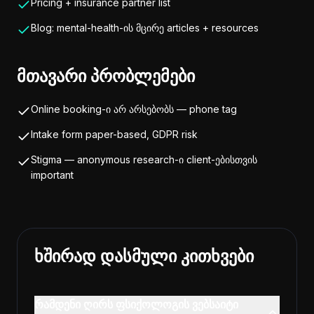
Pricing + insurance partner list
Blog: mental-health-ის მცირე articles + resources
მთავარი პრობლემები
Online booking-ი არ არსებობს — phone tag
Intake form paper-based, GDPR risk
Stigma — anonymous research-ი client-ებისთვის
important
ხშირად დასმული კითხვები
რამდენი ღირს ფსიქოლოგის ვებსაიტი