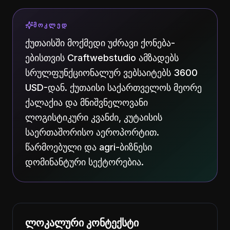
ᲛᲝᲙᲚᲔᲓ
ქუთაისში მოქმედი უძრავი ქონება-
ებისთვის Craftwebstudio ამზადებს
სრულფუნქციონალურ ვებსაიტებს 3600
USD-დან. ქუთაისი საქართველოს მეორე
ქალაქია და მნიშვნელოვანი
ლოგისტიკური კვანძი, კუტაისის
საერთაშორისო აეროპორტით.
წარმოებული და agri-ბიზნესი
დომინანტური სექტორებია.
ლოკალური კონტექსტი