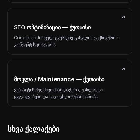
SEO ოპტიმიზაცია — ქუთაისი
Google-ში პირველ გვერდზე გასვლის ტექნიკური +
კონტენტ სტრატეგია.
მოვლა / Maintenance — ქუთაისი
ვებსაიტის მუდმივი მხარდაჭერა, უახლოესი
ცვლილებები და სიცოცხლისუნარიანობა.
სხვა ქალაქები