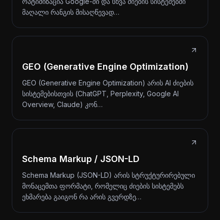
ოპტიმიზაცია Google-ში და სხვა ძიების სისტემებში
მაღალი რანგის მისაღწევად…
GEO (Generative Engine Optimization)
GEO (Generative Engine Optimization) არის AI ძიების
სისტემებისთვის (ChatGPT, Perplexity, Google AI
Overview, Claude) კონ…
Schema Markup / JSON-LD
Schema Markup (JSON-LD) არის სტრუქტურირებული
მონაცემთა ფორმატი, რომელიც ძიების სისტემებს
ეხმარება გაიგონ რა არის გვერდზე…