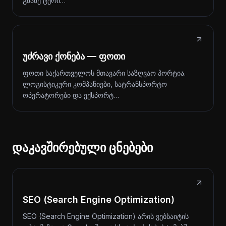
გზაზე ტური…
უძრავი ქონება — ფოთი
ფოთი საქართველოს მთავარი საზღვაო პორტია.
ლოგისტიკური კომპანიები, სატრანსპორტო
ოპერატორები და ექსპორტ…
დაკავშირებული ცნებები
SEO (Search Engine Optimization)
SEO (Search Engine Optimization) არის ვებსაიტის