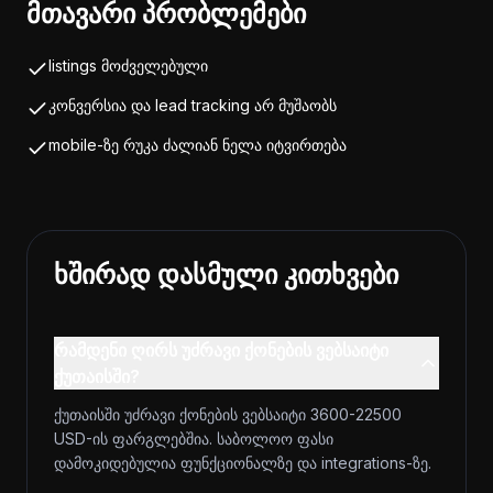
მთავარი პრობლემები
listings მოძველებული
კონვერსია და lead tracking არ მუშაობს
mobile-ზე რუკა ძალიან ნელა იტვირთება
ხშირად დასმული კითხვები
რამდენი ღირს უძრავი ქონების ვებსაიტი
ქუთაისში?
ქუთაისში უძრავი ქონების ვებსაიტი 3600-22500
USD-ის ფარგლებშია. საბოლოო ფასი
დამოკიდებულია ფუნქციონალზე და integrations-ზე.