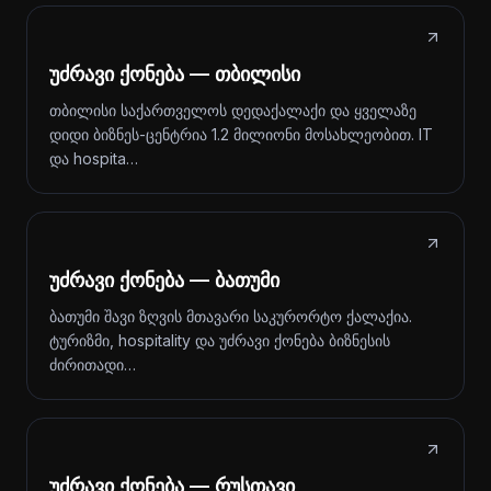
უძრავი ქონება — თბილისი
თბილისი საქართველოს დედაქალაქი და ყველაზე
დიდი ბიზნეს-ცენტრია 1.2 მილიონი მოსახლეობით. IT
და hospita…
უძრავი ქონება — ბათუმი
ბათუმი შავი ზღვის მთავარი საკურორტო ქალაქია.
ტურიზმი, hospitality და უძრავი ქონება ბიზნესის
ძირითადი…
უძრავი ქონება — რუსთავი