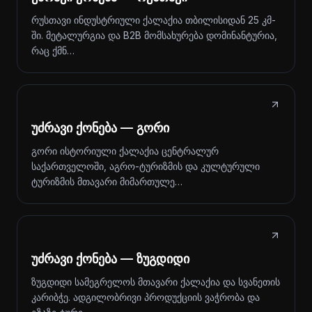
რუსთავი ინდუსტრიული ქალაქია თბილისიდან 25 კმ-
ში. მეტალურგია და B2B მომსახურება დომინანტურია,
რაც ქმნ…
უძრავი ქონება — გორი
გორი ისტორიული ქალაქია ცენტრალურ
საქართველოში, აგრო-ტურიზმის და კულტურული
ტურიზმის მთავარი მიმართულე…
უძრავი ქონება — ზუგდიდი
ზუგდიდი სამეგრელოს მთავარი ქალაქია და სვანეთის
კარიბჭე. ადგილობრივი პროდუქციის ვაჭრობა და