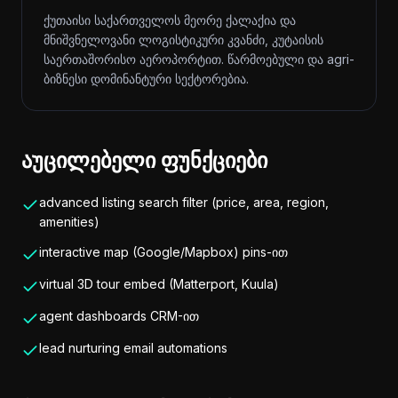
ქუთაისი საქართველოს მეორე ქალაქია და
მნიშვნელოვანი ლოგისტიკური კვანძი, კუტაისის
საერთაშორისო აეროპორტით. წარმოებული და agri-
ბიზნესი დომინანტური სექტორებია.
აუცილებელი ფუნქციები
advanced listing search filter (price, area, region,
amenities)
interactive map (Google/Mapbox) pins-ით
virtual 3D tour embed (Matterport, Kuula)
agent dashboards CRM-ით
lead nurturing email automations