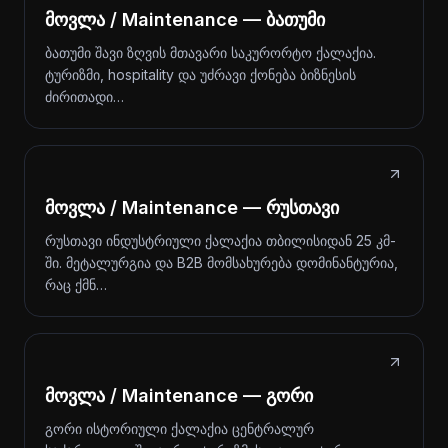
მოვლა / Maintenance — ბათუმი
ბათუმი შავი ზღვის მთავარი საკურორტო ქალაქია.
ტურიზმი, hospitality და უძრავი ქონება ბიზნესის
ძირითადი…
მოვლა / Maintenance — რუსთავი
რუსთავი ინდუსტრიული ქალაქია თბილისიდან 25 კმ-
ში. მეტალურგია და B2B მომსახურება დომინანტურია,
რაც ქმნ…
მოვლა / Maintenance — გორი
გორი ისტორიული ქალაქია ცენტრალურ