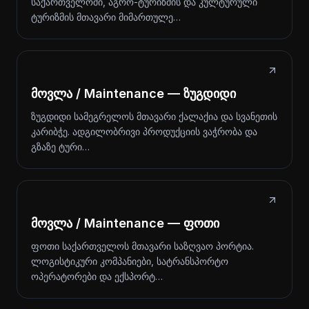
საქართველოში, აგრო-ტურიზმის და კულტურული
ტურიზმის მთავარი მიმართულე…
მოვლა / Maintenance — ზუგდიდი
ზუგდიდი სამეგრელოს მთავარი ქალაქია და სვანეთის
კარიბჭე. ადგილობრივი პროდუქციის ვაჭრობა და
გზაზე ტური…
მოვლა / Maintenance — ფოთი
ფოთი საქართველოს მთავარი საზღვაო პორტია.
ლოგისტიკური კომპანიები, სატრანსპორტო
ოპერატორები და ექსპორტ…