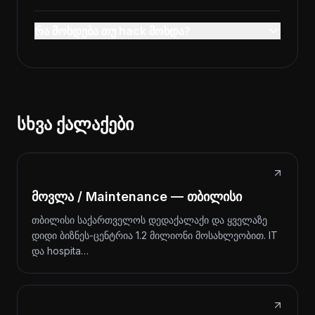
რა მოხდება თუ hack მოხდა?
სხვა ქალაქები
მოვლა / Maintenance — თბილისი
თბილისი საქართველოს დედაქალაქი და ყველაზე
დიდი ბიზნეს-ცენტრია 1.2 მილიონი მოსახლეობით. IT
და hospita…