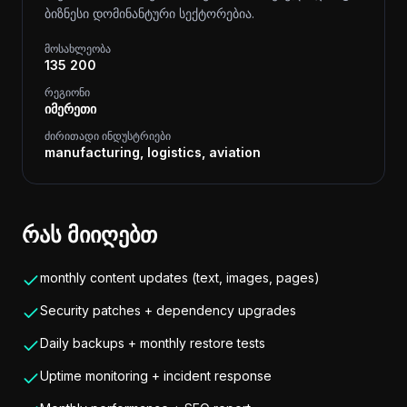
ბიზნესი დომინანტური სექტორებია.
მოსახლეობა
135 200
რეგიონი
იმერეთი
ძირითადი ინდუსტრიები
manufacturing, logistics, aviation
რას მიიღებთ
monthly content updates (text, images, pages)
Security patches + dependency upgrades
Daily backups + monthly restore tests
Uptime monitoring + incident response