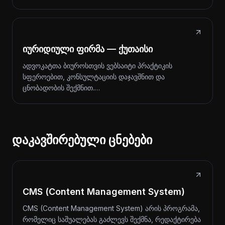
იურიდიული ფირმა — ქუთაისი
ადვოკატთა ბიუროსთვის ვებსაიტი პრაქტიკის
სფეროებით, კონსულტაციის დაჯავშნით და
ცნობადობის შექმნით.…
დაკავშირებული ცნებები
CMS (Content Management System)
CMS (Content Management System) არის პროგრამა,
რომელიც საშუალებას გაძლევს შექმნა, რედაქტირება