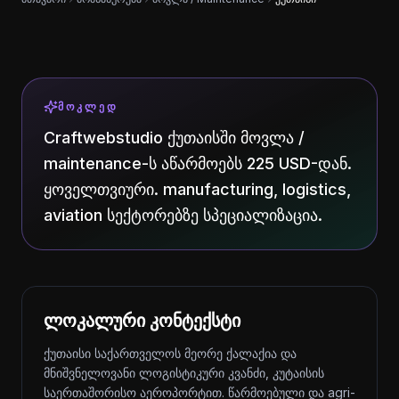
ᲛᲝᲙᲚᲔᲓ
Craftwebstudio ქუთაისში მოვლა /
maintenance-ს აწარმოებს 225 USD-დან.
ყოველთვიური. manufacturing, logistics,
aviation სექტორებზე სპეციალიზაცია.
ლოკალური კონტექსტი
ქუთაისი საქართველოს მეორე ქალაქია და
მნიშვნელოვანი ლოგისტიკური კვანძი, კუტაისის
საერთაშორისო აეროპორტით. წარმოებული და agri-