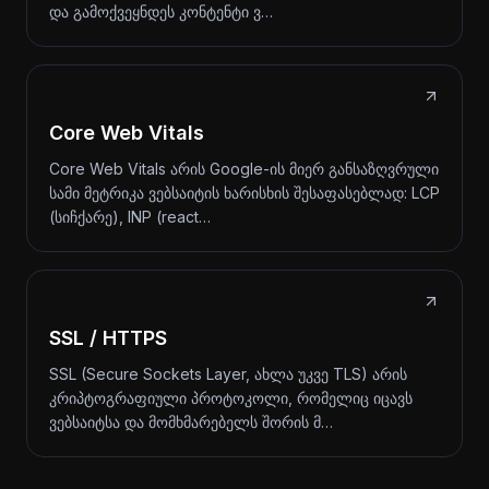
და გამოქვეყნდეს კონტენტი ვ…
Core Web Vitals
Core Web Vitals არის Google-ის მიერ განსაზღვრული
სამი მეტრიკა ვებსაიტის ხარისხის შესაფასებლად: LCP
(სიჩქარე), INP (react…
SSL / HTTPS
SSL (Secure Sockets Layer, ახლა უკვე TLS) არის
კრიპტოგრაფიული პროტოკოლი, რომელიც იცავს
ვებსაიტსა და მომხმარებელს შორის მ…