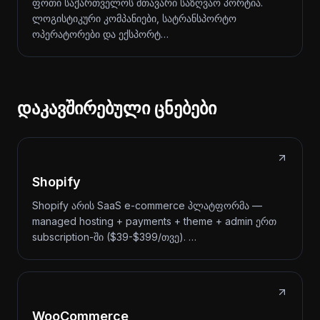
ფოთი საქართველოს მთავარი საზღვაო პორტია.
ლოგისტიკური კომპანიები, სატრანსპორტო
ოპერატორები და ექსპორტ…
დაკავშირებული ცნებები
Shopify
Shopify არის SaaS e-commerce პლატფორმა —
managed hosting + payments + theme + admin ერთ
subscription-ში ($39-$399/თვე). …
WooCommerce