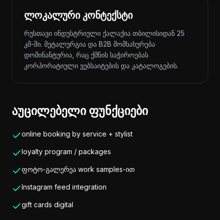
ლოკალური კონტექსტი
რუსთავი ინდუსტრიული ქალაქია თბილისიდან 25
კმ-ში. მეტალურგია და B2B მომსახურება
დომინანტურია, რაც ქმნის საჭიროებას
კორპორატიული ვებსაიტების და კატალოგების.
აუცილებელი ფუნქციები
online booking by service + stylist
loyalty program / packages
ფოტო-გალერეა work samples-ით
Instagram feed integration
gift cards digital