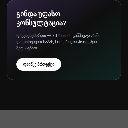
გინდა უფასო
კონსულტაცია?
დაგვიკავშირდი — 24 საათის განმავლობაში
დაგიბრუნებთ საპასუხო წერილს პროექტის
შეფასებით.
დაიწყე პროექტი