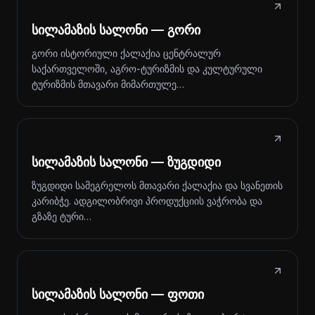
სილამაზის სალონი — გორი
გორი ისტორიული ქალაქია ცენტრალურ
საქართველოში, აგრო-ტურიზმის და კულტურული
ტურიზმის მთავარი მიმართულე…
სილამაზის სალონი — ზუგდიდი
ზუგდიდი სამეგრელოს მთავარი ქალაქია და სვანეთის
კარიბჭე. ადგილობრივი პროდუქციის ვაჭრობა და
გზაზე ტური…
სილამაზის სალონი — ფოთი