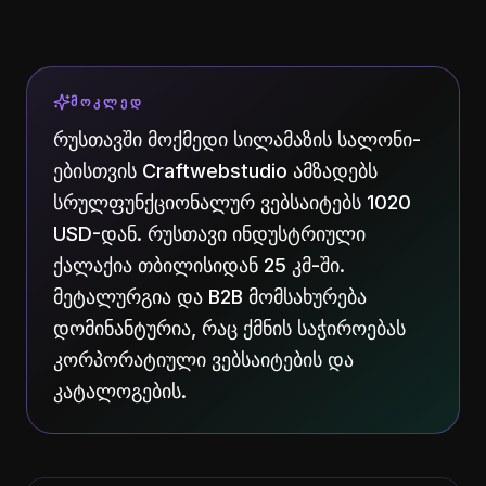
ᲛᲝᲙᲚᲔᲓ
რუსთავში მოქმედი სილამაზის სალონი-
ებისთვის Craftwebstudio ამზადებს
სრულფუნქციონალურ ვებსაიტებს 1020
USD-დან. რუსთავი ინდუსტრიული
ქალაქია თბილისიდან 25 კმ-ში.
მეტალურგია და B2B მომსახურება
დომინანტურია, რაც ქმნის საჭიროებას
კორპორატიული ვებსაიტების და
კატალოგების.