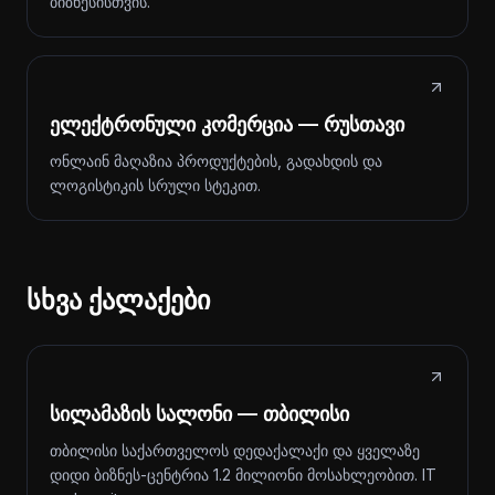
ბიზნესისთვის.
ელექტრონული კომერცია — რუსთავი
ონლაინ მაღაზია პროდუქტების, გადახდის და
ლოგისტიკის სრული სტეკით.
სხვა ქალაქები
სილამაზის სალონი — თბილისი
თბილისი საქართველოს დედაქალაქი და ყველაზე
დიდი ბიზნეს-ცენტრია 1.2 მილიონი მოსახლეობით. IT