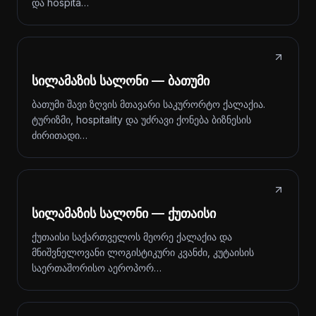
და hospita…
სილამაზის სალონი — ბათუმი
ბათუმი შავი ზღვის მთავარი საკურორტო ქალაქია.
ტურიზმი, hospitality და უძრავი ქონება ბიზნესის
ძირითადი…
სილამაზის სალონი — ქუთაისი
ქუთაისი საქართველოს მეორე ქალაქია და
მნიშვნელოვანი ლოგისტიკური კვანძი, კუტაისის
საერთაშორისო აეროპორ…