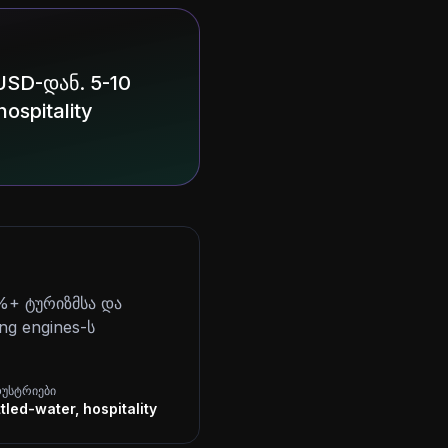
USD-დან. 5-10
ospitality
%+ ტურიზმსა და
ing engines-ს
დუსტრიები
tled-water, hospitality