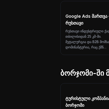
Google Ads მართვა
რუსთავი
რუსთავი ინდუსტრიული ქა
თბილისიდან 25 კმ-ში.
მეტალურგია და B2B მომს
დომინანტურია, რაც ქმნ…
ბორჯომი-ში 
ტურისტული კომპანი
ბორჯომი