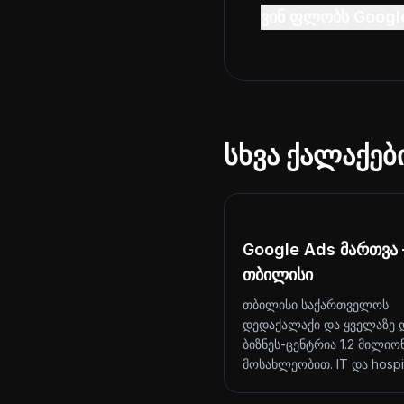
ვინ ფლობს Googl
სხვა ქალაქებ
Google Ads მართვა
თბილისი
თბილისი საქართველოს
დედაქალაქი და ყველაზე 
ბიზნეს-ცენტრია 1.2 მილიო
მოსახლეობით. IT და hosp