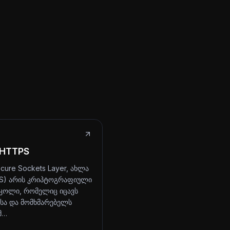
 HTTPS
cure Sockets Layer, ახლა
LS) არის კრიპტოგრაფიული
ოლი, რომელიც იცავს
ტსა და მომხმარებელს
მ…