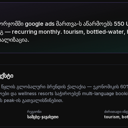
ბორჯომში google ads მართვა-ს აწარმოებს 550 
 — recurring monthly. tourism, bottled-water, h
იალიზაცია.
ქსტი
 წყლის გლობალური ბრენდის ქალაქია — ეკონომიკის 60
როები და wellness resorts საჭიროებენ multi-language book
ის peak-ის გათვალისწინებით.
რეგიონი
ძირითადი ინ
სამცხე-ჯავახეთი
tourism, bot