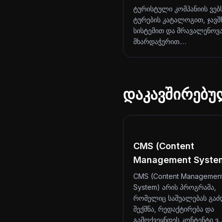
ტურისტული კომპანიის ვებ
ტურების კატალოგით, ჯავშ
სისტემით და მრავალენოვ
მხარდაჭერით.…
დაკავშირებუ
CMS (Content
Management Syste
CMS (Content Managemen
System) არის პროგრამა,
რომელიც საშუალებას გაძ
შექმნა, რედაქტირება და
გამოქვეყნდეს კონტენტი ვ