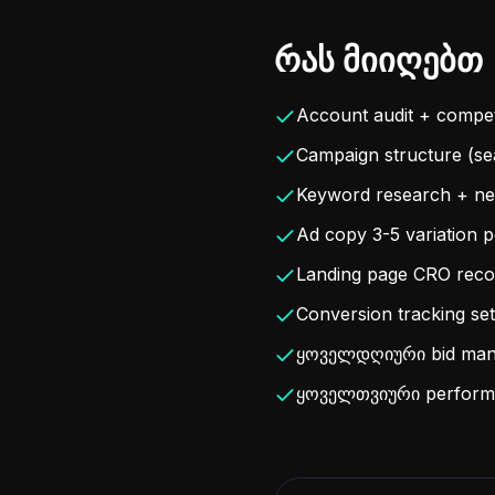
რას მიიღებთ
Account audit + compet
Campaign structure (se
Keyword research + neg
Ad copy 3-5 variation p
Landing page CRO rec
Conversion tracking s
ყოველდღიური bid mana
ყოველთვიური performa