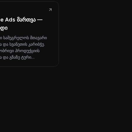
le Ads მართვა —
იდი
ი სამეგრელოს მთავარი
 და სვანეთის კარიბჭე.
ბრივი პროდუქციის
ა და გზაზე ტური…