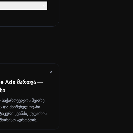
le Ads მართვა —
სი
ი საქართველოს მეორე
ა და მნიშვნელოვანი
იკური კვანძი, კუტაისის
აშორისო აეროპორ…