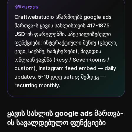
ᲛᲝᲙᲚᲔᲓ
Craftwebstudio აწარმოებს google ads
მართვა-ს ყავის სახლისთვის 417-1875
USD-ის ფარგლებში. სპეციალიზებული
ფუნქციები: ინტერაქტიული მენიუ (ცხელი,
ცივი, საუზმე, ნამცხვრები), მაგიდის
ონლაინ ჯავშნა (Resy / SevenRooms /
custom), Instagram feed embed — daily
updates. 5-10 დღე setup; შემდეგ —
recurring monthly.
ყავის სახლის google ads მართვა-
ის სავალდებულო ფუნქციები