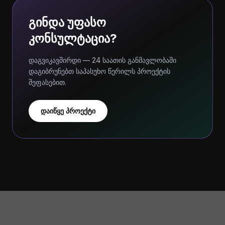
გინდა უფასო
კონსულტაცია?
დაგვიკავშირდი — 24 საათის განმავლობაში
დაგიბრუნებთ საპასუხო წერილს პროექტის
შეფასებით.
დაიწყე პროექტი