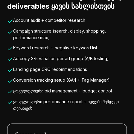
deliverables ყავის სახლისთვის
Account audit + competitor research
Campaign structure (search, display, shopping,
performance max)
Keyword research + negative keyword list
Ad copy 3-5 variation per ad group (A/B testing)
Landing page CRO recommendations
Conversion tracking setup (GA4 + Tag Manager)
ყოველდღიური bid management + budget control
ყოველთვიური performance report + იდეები შემდეგი
თვისთვის