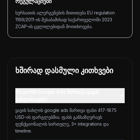
რეგულაციები
სურსათის ალერგენების მითითება EU regulation
1169/2011-ის შესაბამისად საქართველოში 2023
ZCAP-ის ცვლილებიდან მოითხოვება.
ხშირად დასმული კითხვები
რა ღირს Google Ads მართვა ყავის
სახლისთვის?
ყავის სახლის google ads მართვა ფასი 417-1875
USD-ის ფარგლებშია. ფასს განსაზღვრავს
ფუნქციონალის სირთულე, 3+ integrations და
timeline.