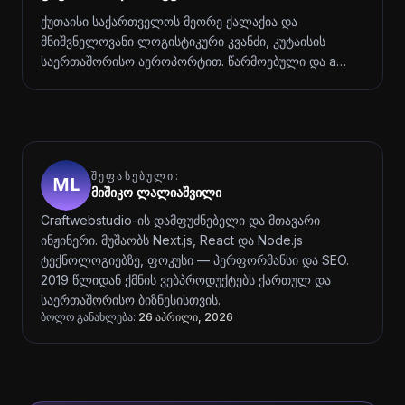
ქუთაისი საქართველოს მეორე ქალაქია და
მნიშვნელოვანი ლოგისტიკური კვანძი, კუტაისის
საერთაშორისო აეროპორტით. წარმოებული და a…
ᲨᲔᲤᲐᲡᲔᲑᲣᲚᲘ:
მიშიკო ლალიაშვილი
Craftwebstudio-ის დამფუძნებელი და მთავარი
ინჟინერი. მუშაობს Next.js, React და Node.js
ტექნოლოგიებზე, ფოკუსი — პერფორმანსი და SEO.
2019 წლიდან ქმნის ვებპროდუქტებს ქართულ და
საერთაშორისო ბიზნესისთვის.
ბოლო განახლება:
26 აპრილი, 2026