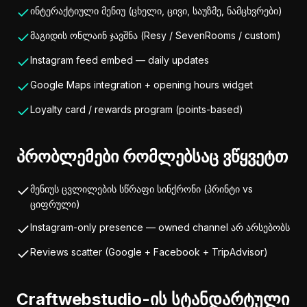
ინტერაქტიული მენიუ (ცხელი, ცივი, საუზმე, ნამცხვრები)
მაგიდის ონლაინ ჯავშნა (Resy / SevenRooms / custom)
Instagram feed embed — daily updates
Google Maps integration + opening hours widget
Loyalty card / rewards program (points-based)
პრობლემები რომლებსაც ვწყვეტთ
მენიუს ცვლილების სწრაფი სინქრონი (პრინტი vs
ციფრული)
Instagram-only presence — owned channel არ არსებობს
Reviews scatter (Google + Facebook + TripAdvisor)
Craftwebstudio-ის სტანდარტული