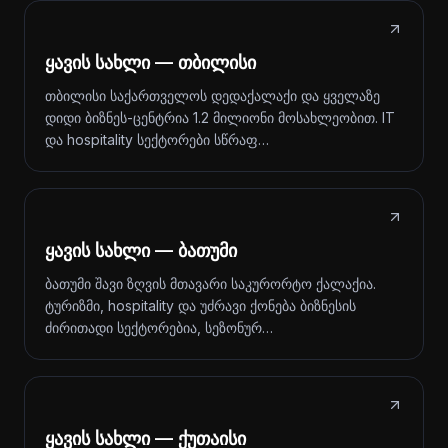
ყავის სახლი — თბილისი
თბილისი საქართველოს დედაქალაქი და ყველაზე
დიდი ბიზნეს-ცენტრია 1.2 მილიონი მოსახლეობით. IT
და hospitality სექტორები სწრაფ…
ყავის სახლი — ბათუმი
ბათუმი შავი ზღვის მთავარი საკურორტო ქალაქია.
ტურიზმი, hospitality და უძრავი ქონება ბიზნესის
ძირითადი სექტორებია, სეზონურ…
ყავის სახლი — ქუთაისი