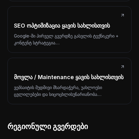
SEO ოპტიმიზაცია ყავის სახლისთვის
Google-ში პირველ გვერდზე გასვლის ტექნიკური +
კონტენტ სტრატეგია.…
მოვლა / Maintenance ყავის სახლისთვის
ვებსაიტის მუდმივი მხარდაჭერა, უახლოესი
ცვლილებები და სიცოცხლისუნარიანობა.…
რეგიონული გვერდები