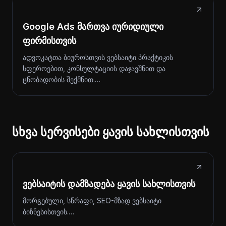
Google Ads მართვა იურიდიული
ფირმისთვის
ადვოკატთა ბიუროსთვის ვებსაიტი პრაქტიკის
სფეროებით, კონსულტაციის დაჯავშნით და
ცნობადობის შექმნით.…
სხვა სერვისები ყავის სახლისთვის
ვებსაიტის დამზადება ყავის სახლისთვის
მორგებული, სწრაფი, SEO-მზად ვებსაიტი
ბიზნესისთვის.…