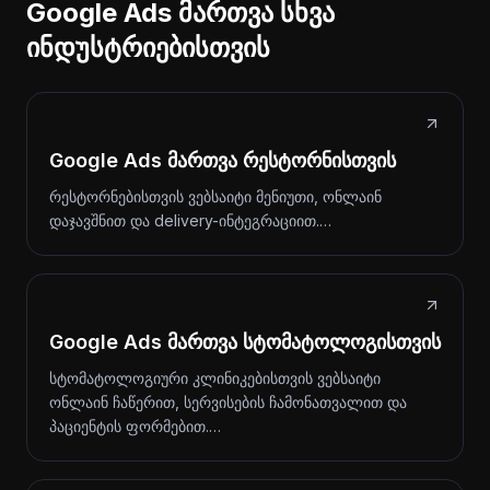
Google Ads მართვა სხვა
ინდუსტრიებისთვის
Google Ads მართვა რესტორნისთვის
რესტორნებისთვის ვებსაიტი მენიუთი, ონლაინ
დაჯავშნით და delivery-ინტეგრაციით.…
Google Ads მართვა სტომატოლოგისთვის
სტომატოლოგიური კლინიკებისთვის ვებსაიტი
ონლაინ ჩაწერით, სერვისების ჩამონათვალით და
პაციენტის ფორმებით.…