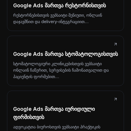
Google Ads მართვა რესტორნისთვის
რესტორნებისთვის ვებსაიტი მენიუთი, ონლაინ
დაჯავშნით და delivery-ინტეგრაციით.…
Google Ads მართვა სტომატოლოგისთვის
სტომატოლოგიური კლინიკებისთვის ვებსაიტი
ონლაინ ჩაწერით, სერვისების ჩამონათვალით და
პაციენტის ფორმებით.…
Google Ads მართვა იურიდიული
ფირმისთვის
ადვოკატთა ბიუროსთვის ვებსაიტი პრაქტიკის