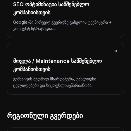
SEO ოპტიმიზაცია სამშენებლო
კომპანიისთვის
Google-ში პირველ გვერდზე გასვლის ტექნიკური +
კონტენტ სტრატეგია.…
მოვლა / Maintenance სამშენებლო
კომპანიისთვის
ვებსაიტის მუდმივი მხარდაჭერა, უახლოესი
ცვლილებები და სიცოცხლისუნარიანობა.…
რეგიონული გვერდები