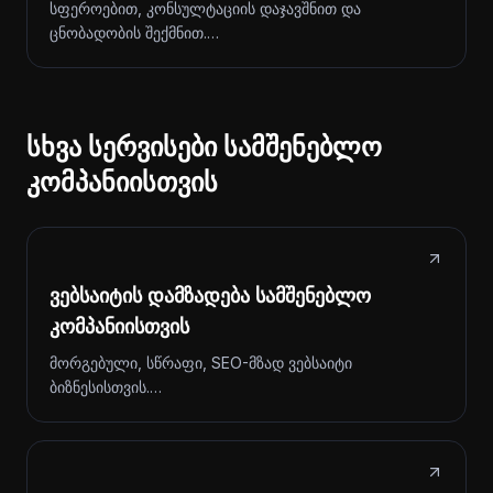
სფეროებით, კონსულტაციის დაჯავშნით და
ცნობადობის შექმნით.…
სხვა სერვისები სამშენებლო
კომპანიისთვის
ვებსაიტის დამზადება სამშენებლო
კომპანიისთვის
მორგებული, სწრაფი, SEO-მზად ვებსაიტი
ბიზნესისთვის.…