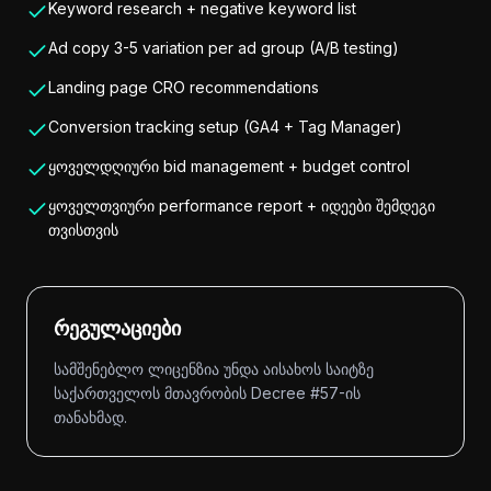
Keyword research + negative keyword list
Ad copy 3-5 variation per ad group (A/B testing)
Landing page CRO recommendations
Conversion tracking setup (GA4 + Tag Manager)
ყოველდღიური bid management + budget control
ყოველთვიური performance report + იდეები შემდეგი
თვისთვის
რეგულაციები
სამშენებლო ლიცენზია უნდა აისახოს საიტზე
საქართველოს მთავრობის Decree #57-ის
თანახმად.