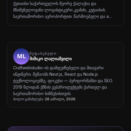
ქუთაისი საქართველოს მეორე ქალაქია და
მნიშვნელოვანი ლოგისტიკური კვანძი, კუტაისის
საერთაშორისო აეროპორტით. წარმოებული და a…
ᲨᲔᲤᲐᲡᲔᲑᲣᲚᲘ:
მიშიკო ლალიაშვილი
Craftwebstudio-ის დამფუძნებელი და მთავარი
ინჟინერი. მუშაობს Next.js, React და Node.js
ტექნოლოგიებზე, ფოკუსი — პერფორმანსი და SEO.
2019 წლიდან ქმნის ვებპროდუქტებს ქართულ და
საერთაშორისო ბიზნესისთვის.
ბოლო განახლება:
26 აპრილი, 2026