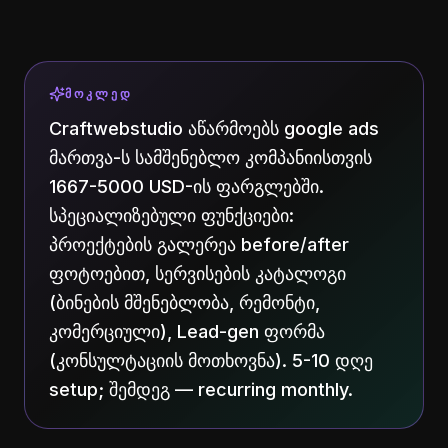
ᲛᲝᲙᲚᲔᲓ
Craftwebstudio აწარმოებს google ads
მართვა-ს სამშენებლო კომპანიისთვის
1667-5000 USD-ის ფარგლებში.
სპეციალიზებული ფუნქციები:
პროექტების გალერეა before/after
ფოტოებით, სერვისების კატალოგი
(ბინების მშენებლობა, რემონტი,
კომერციული), Lead-gen ფორმა
(კონსულტაციის მოთხოვნა). 5-10 დღე
setup; შემდეგ — recurring monthly.