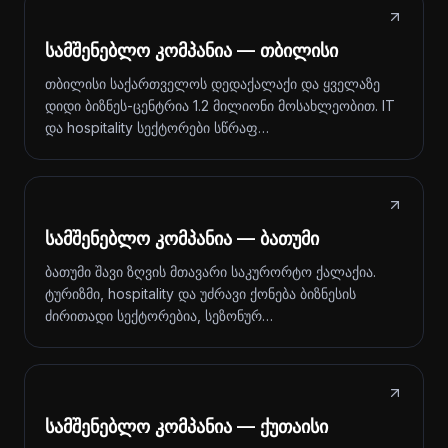
სამშენებლო კომპანია — თბილისი
თბილისი საქართველოს დედაქალაქი და ყველაზე
დიდი ბიზნეს-ცენტრია 1.2 მილიონი მოსახლეობით. IT
და hospitality სექტორები სწრაფ…
სამშენებლო კომპანია — ბათუმი
ბათუმი შავი ზღვის მთავარი საკურორტო ქალაქია.
ტურიზმი, hospitality და უძრავი ქონება ბიზნესის
ძირითადი სექტორებია, სეზონურ…
სამშენებლო კომპანია — ქუთაისი