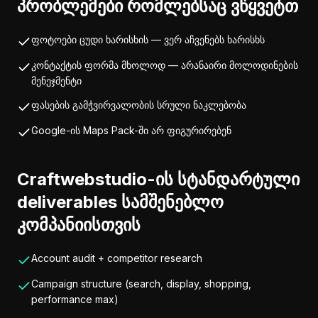
პრობლემები რომლებსაც ვწყვეტთ
ფოტოები ცუდი ხარისხის — ვერ აჩვენებს ხარისხს
კონტაქტის ფორმა მხოლოდ — არანაირი მოლოდინების
მენეჯმენტი
ფასების გამჭვირვალობის სრული ნაკლებობა
Google-ის Maps Pack-ში არ ფიგურირებენ
Craftwebstudio-ის სტანდარტული
deliverables სამშენებლო
კომპანიისთვის
Account audit + competitor research
Campaign structure (search, display, shopping,
performance max)