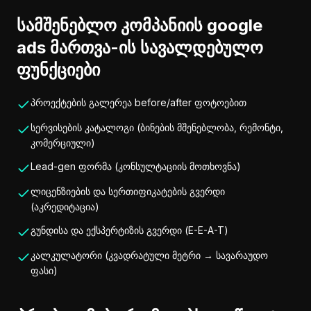
სამშენებლო კომპანიის google
ads მართვა-ის სავალდებულო
ფუნქციები
პროექტების გალერეა before/after ფოტოებით
სერვისების კატალოგი (ბინების მშენებლობა, რემონტი,
კომერციული)
Lead-gen ფორმა (კონსულტაციის მოთხოვნა)
ლიცენზიების და სერთიფიკატების გვერდი
(აკრედიტაცია)
გუნდისა და ექსპერტიზის გვერდი (E-E-A-T)
კალკულატორი (კვადრატული მეტრი → სავარაუდო
ფასი)