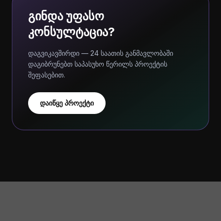
გინდა უფასო
კონსულტაცია?
დაგვიკავშირდი — 24 საათის განმავლობაში
დაგიბრუნებთ საპასუხო წერილს პროექტის
შეფასებით.
დაიწყე პროექტი