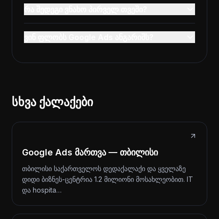
რა შედეგი ვნახო პირველ თვეში?
ვინ ფლობს Google Ads ანგარიშს?
სხვა ქალაქები
Google Ads მართვა — თბილისი
თბილისი საქართველოს დედაქალაქი და ყველაზე
დიდი ბიზნეს-ცენტრია 1.2 მილიონი მოსახლეობით. IT
და hospita…