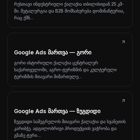
რუსთავი ინდუსტრიული ქალაქია თბილისიდან 25 კმ-
ში. მეტალურგია და B2B მომსახურება დომინანტურია,
რაც ქმნ…
Google Ads მართვა — გორი
გორი ისტორიული ქალაქია ცენტრალურ
საქართველოში, აგრო-ტურიზმის და კულტურული
ტურიზმის მთავარი მიმართულე…
Google Ads მართვა — ზუგდიდი
ზუგდიდი სამეგრელოს მთავარი ქალაქია და სვანეთის
კარიბჭე. ადგილობრივი პროდუქციის ვაჭრობა და
გზაზე ტური…