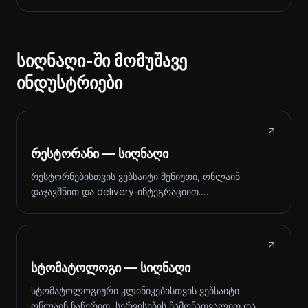
სიღნაღი-ში მომუშავე
ინდუსტრიები
რესტორანი — სიღნაღი
რესტორნებისთვის ვებსაიტი მენიუთი, ონლაინ
დაჯავშნით და delivery-ინტეგრაციით.…
სტომატოლოგი — სიღნაღი
სტომატოლოგიური კლინიკებისთვის ვებსაიტი
ონლაინ ჩაწერით, სერვისების ჩამონათვალით და