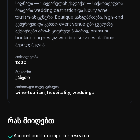
სიღნაღი — 'სიყვარულის ქალაქი' — საქართველოს
მთავარი wedding destination და luxury wine
tourism-ის ცენტრი. Boutique სასტუმროები, high-end
ვენერიები და კერძო event venue-ები ყველაზე
აქტიურები არიან ციფრულ ბაზარზე, premium
booking engines და wedding services platforms
აუცილებელია.
მოსახლეობა
1800
რეგიონი
კახეთი
ძირითადი ინდუსტრიები
wine-tourism, hospitality, weddings
რას მიიღებთ
Account audit + competitor research