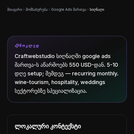
მთავარი
მომსახურება
Google Ads მართვა
სიღნაღი
ᲛᲝᲙᲚᲔᲓ
Craftwebstudio სიღნაღში google ads
მართვა-ს აწარმოებს 550 USD-დან. 5-10
დღე setup; შემდეგ — recurring monthly.
wine-tourism, hospitality, weddings
სექტორებზე სპეციალიზაცია.
ლოკალური კონტექსტი