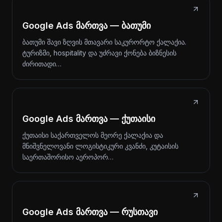
Google Ads მართვა — ბათუმი
ბათუმი შავი ზღვის მთავარი საკურორტო ქალაქია.
ტურიზმი, hospitality და უძრავი ქონება ბიზნესის
ძირითადი…
Google Ads მართვა — ქუთაისი
ქუთაისი საქართველოს მეორე ქალაქია და
მნიშვნელოვანი ლოგისტიკური კვანძი, კუტაისის
საერთაშორისო აეროპორ…
Google Ads მართვა — რუსთავი