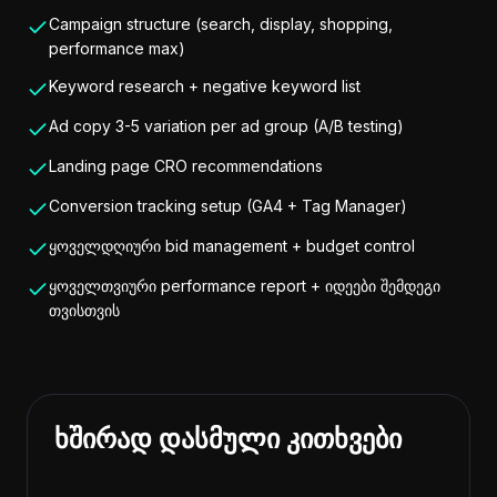
Campaign structure (search, display, shopping,
performance max)
Keyword research + negative keyword list
Ad copy 3-5 variation per ad group (A/B testing)
Landing page CRO recommendations
Conversion tracking setup (GA4 + Tag Manager)
ყოველდღიური bid management + budget control
ყოველთვიური performance report + იდეები შემდეგი
თვისთვის
ხშირად დასმული კითხვები