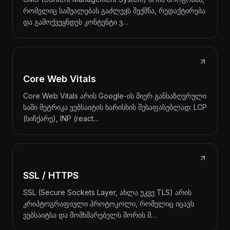
რომელიც საშუალებას გაძლევს შექმნა, რედაქტირება
და გამოქვეყნდეს კონტენტი ვ…
Core Web Vitals
Core Web Vitals არის Google-ის მიერ განსაზღვრული
სამი მეტრიკა ვებსაიტის ხარისხის შესაფასებლად: LCP
(სიჩქარე), INP (react…
SSL / HTTPS
SSL (Secure Sockets Layer, ახლა უკვე TLS) არის
კრიპტოგრაფიული პროტოკოლი, რომელიც იცავს
ვებსაიტსა და მომხმარებელს შორის მ…