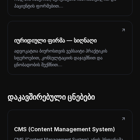
პაციენტის ფორმებით.…
იურიდიული ფირმა — სიღნაღი
ადვოკატთა ბიუროსთვის ვებსაიტი პრაქტიკის
სფეროებით, კონსულტაციის დაჯავშნით და
ცნობადობის შექმნით.…
დაკავშირებული ცნებები
CMS (Content Management System)
CMS (Content Management System) არის პროგრამა,