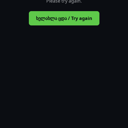
Please try again.
ხელახლა ცდა / Try again