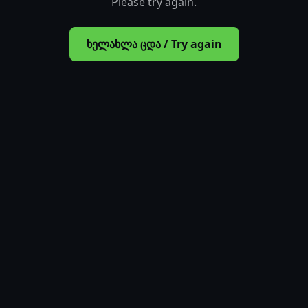
Please try again.
ხელახლა ცდა / Try again