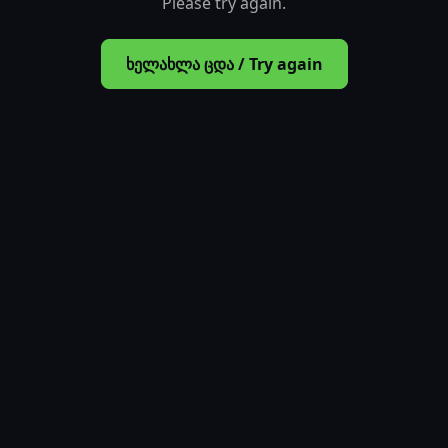
Please try again.
ხელახლა ცდა / Try again