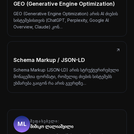
GEO (Generative Engine Optimization)
GEO (Generative Engine Optimization) არის AI ძიების
სისტემებისთვის (ChatGPT, Perplexity, Google AI
Overview, Claude) კონ…
Schema Markup / JSON-LD
Schema Markup (JSON-LD) არის სტრუქტურირებული
მონაცემთა ფორმატი, რომელიც ძიების სისტემებს
ეხმარება გაიგონ რა არის გვერდზე…
ᲨᲔᲤᲐᲡᲔᲑᲣᲚᲘ:
მიშიკო ლალიაშვილი