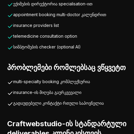
ექიმების დირექტორია specialisation-ით
appointment booking multi-doctor კალენდრით
insurance providers list
telemedicine consultation option
სიმპტომების checker (optional AI)
პრობლემები რომლებსაც ვწყვეტთ
multi-specialty booking კომპლექსურია
insurance-ის მიღება გაურკვევალი
გადაუდებელი კონტაქტი რთული საპოვნელია
Craftwebstudio-ის სტანდარტული
deliverables კლინიკისთვის