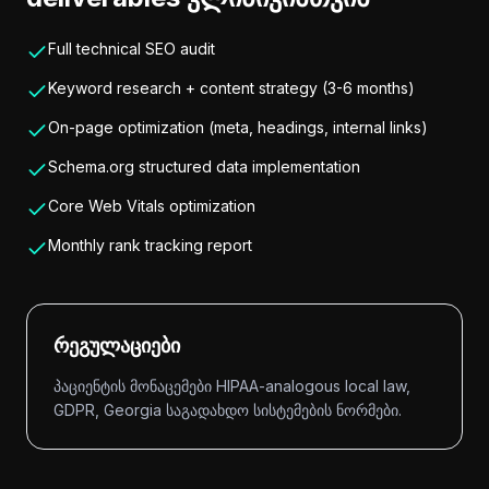
Full technical SEO audit
Keyword research + content strategy (3-6 months)
On-page optimization (meta, headings, internal links)
Schema.org structured data implementation
Core Web Vitals optimization
Monthly rank tracking report
რეგულაციები
პაციენტის მონაცემები HIPAA-analogous local law,
GDPR, Georgia საგადახდო სისტემების ნორმები.