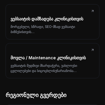
ვებსაიტის დამზადება კლინიკისთვის
მორგებული, სწრაფი, SEO-მზად ვებსაიტი
ბიზნესისთვის.…
მოვლა / Maintenance კლინიკისთვის
ვებსაიტის მუდმივი მხარდაჭერა, უახლოესი
ცვლილებები და სიცოცხლისუნარიანობა.…
რეგიონული გვერდები