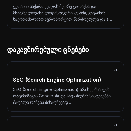
ქუთაისი საქართველოს მეორე ქალაქია და
მნიშვნელოვანი ლოგისტიკური კვანძი, კუტაისის
საერთაშორისო აეროპორტით. წარმოებული და a…
დაკავშირებული ცნებები
SEO (Search Engine Optimization)
SEO (Search Engine Optimization) არის ვებსაიტის
ოპტიმიზაცია Google-ში და სხვა ძიების სისტემებში
მაღალი რანგის მისაღწევად…