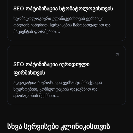
SEO ოპტიმიზაცია სტომატოლოგისთვის
სტომატოლოგიური კლინიკებისთვის ვებსაიტი
ონლაინ ჩაწერით, სერვისების ჩამონათვალით და
პაციენტის ფორმებით.…
SEO ოპტიმიზაცია იურიდიული
ფირმისთვის
ადვოკატთა ბიუროსთვის ვებსაიტი პრაქტიკის
სფეროებით, კონსულტაციის დაჯავშნით და
ცნობადობის შექმნით.…
სხვა სერვისები კლინიკისთვის