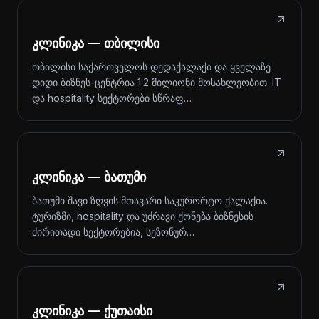
კლინიკა — თბილისი
თბილისი საქართველოს დედაქალაქი და ყველაზე
დიდი ბიზნეს-ცენტრია 1.2 მილიონი მოსახლეობით. IT
და hospitality სექტორები სწრაფ…
კლინიკა — ბათუმი
ბათუმი შავი ზღვის მთავარი საკურორტო ქალაქია.
ტურიზმი, hospitality და უძრავი ქონება ბიზნესის
ძირითადი სექტორებია, სეზონურ…
კლინიკა — ქუთაისი