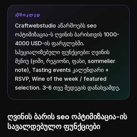
ᲛᲝᲙᲚᲔᲓ
Craftwebstudio აწარმოებს seo
ოპტიმიზაცია-ს ღვინის ბარისთვის 1000-
4000 USD-ის ფარგლებში.
სპეციალიზებული ფუნქციები: ღვინის
მენიუ (ჯიში, რეგიონი, ფასი, sommelier
note), Tasting events კალენდარი +
RSVP, Wine of the week / featured
selection. 3-6 თვე შედეგის დანახვამდე.
ღვინის ბარის seo ოპტიმიზაცია-ის
სავალდებულო ფუნქციები