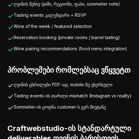
ღვინის მენიუ (ჯიში, რეგიონი, ფასი, sommelier note)
Tasting events კალენდარი + RSVP
Wine of the week / featured selection
Reservation booking (private rooms / barrel tasting)
Wine pairing recommendations (food menu integration)
პრობლემები რომლებსაც ვწყვეტთ
ღვინის ცხრილები PDF-ად, mobile-ზე უხერხული
Tasting events-ის თარიღი mismatch (Instagram vs reality)
Sommelier-ის ცოდნა customer-ს ვერ მიუტანე
Craftwebstudio-ის სტანდარტული
deliverables ღვინის ბარისთვის