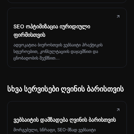
SEO ოპტიმიზაცია იურიდიული
ფირმისთვის
ადვოკატთა ბიუროსთვის ვებსაიტი პრაქტიკის
სფეროებით, კონსულტაციის დაჯავშნით და
ცნობადობის შექმნით.…
სხვა სერვისები ღვინის ბარისთვის
ვებსაიტის დამზადება ღვინის ბარისთვის
მორგებული, სწრაფი, SEO-მზად ვებსაიტი