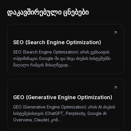
დაკავშირებული ცნებები
SEO (Search Engine Optimization)
SEO (Search Engine Optimization) არის ვებსაიტის
ოპტიმიზაცია Google-ში და სხვა ძიების სისტემებში
მაღალი რანგის მისაღწევად…
GEO (Generative Engine Optimization)
GEO (Generative Engine Optimization) არის AI ძიების
სისტემებისთვის (ChatGPT, Perplexity, Google AI
Overview, Claude) კონ…