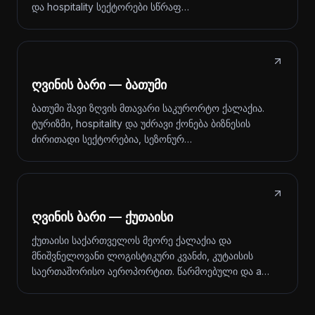
და hospitality სექტორები სწრაფ…
ღვინის ბარი — ბათუმი
ბათუმი შავი ზღვის მთავარი საკურორტო ქალაქია.
ტურიზმი, hospitality და უძრავი ქონება ბიზნესის
ძირითადი სექტორებია, სეზონურ…
ღვინის ბარი — ქუთაისი
ქუთაისი საქართველოს მეორე ქალაქია და
მნიშვნელოვანი ლოგისტიკური კვანძი, კუტაისის
საერთაშორისო აეროპორტით. წარმოებული და a…