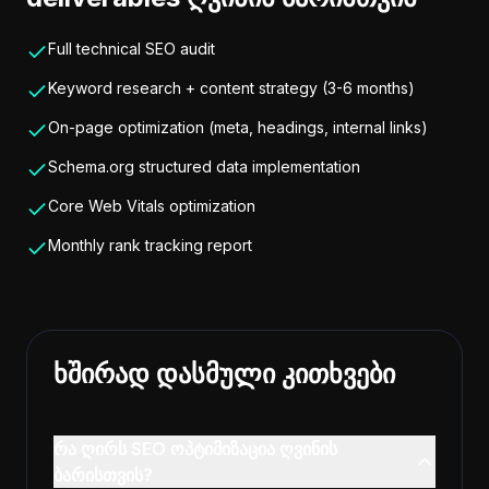
Full technical SEO audit
Keyword research + content strategy (3-6 months)
On-page optimization (meta, headings, internal links)
Schema.org structured data implementation
Core Web Vitals optimization
Monthly rank tracking report
ხშირად დასმული კითხვები
რა ღირს SEO ოპტიმიზაცია ღვინის
ბარისთვის?