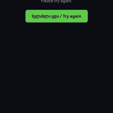
Please try again.
ხელახლა ცდა / Try again