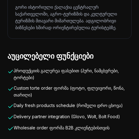
გორი ისტორიული ქალაქია ცენტრალურ
საქართველოში, აგრო-ტურიზმის და კულტურული
ტურიზმის მთავარი მიმართულება. ადგილობრივი
ბიზნესები ხშირად ორიენტირებულია ტურისტებზე.
აუცილებელი ფუნქციები
პროდუქციის გალერეა ფასებით (პური, ნამცხვრები,
ტორტები)
Custom torte order ფორმა (ფოტო, ფლეივორი, წონა,
თარიღი)
Daily fresh products schedule (რომელი დრო ცხოვა)
Delivery partner integration (Glovo, Wolt, Bolt Food)
Wholesale order ფორმა B2B კლიენტებისთვის