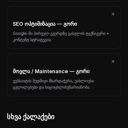
SEO ოპტიმიზაცია — გორი
Google-ში პირველ გვერდზე გასვლის ტექნიკური +
კონტენტ სტრატეგია.
მოვლა / Maintenance — გორი
ვებსაიტის მუდმივი მხარდაჭერა, უახლოესი
ცვლილებები და სიცოცხლისუნარიანობა.
სხვა ქალაქები