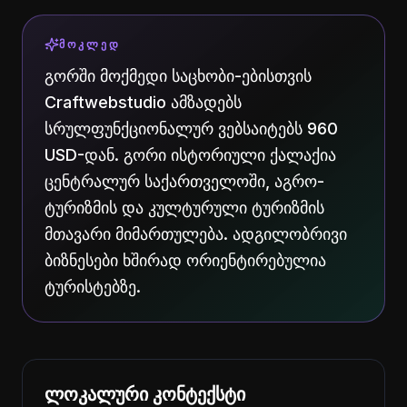
ᲛᲝᲙᲚᲔᲓ
გორში მოქმედი საცხობი-ებისთვის
Craftwebstudio ამზადებს
სრულფუნქციონალურ ვებსაიტებს 960
USD-დან. გორი ისტორიული ქალაქია
ცენტრალურ საქართველოში, აგრო-
ტურიზმის და კულტურული ტურიზმის
მთავარი მიმართულება. ადგილობრივი
ბიზნესები ხშირად ორიენტირებულია
ტურისტებზე.
ლოკალური კონტექსტი