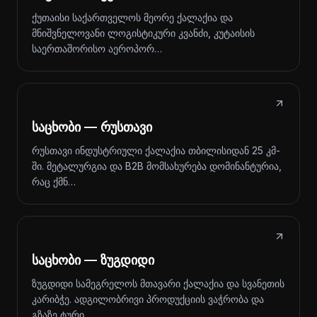
ქუთაისი საქართველოს მეორე ქალაქია და
მნიშვნელოვანი ლოგისტიკური კვანძი, კუტაისის
საერთაშორისო აეროპორ…
საცხობი — რუსთავი
რუსთავი ინდუსტრიული ქალაქია თბილისიდან 25 კმ-
ში. მეტალურგია და B2B მომსახურება დომინანტურია,
რაც ქმნ…
საცხობი — ზუგდიდი
ზუგდიდი სამეგრელოს მთავარი ქალაქია და სვანეთის
კარიბჭე. ადგილობრივი პროდუქციის ვაჭრობა და
გზაზე ტური…