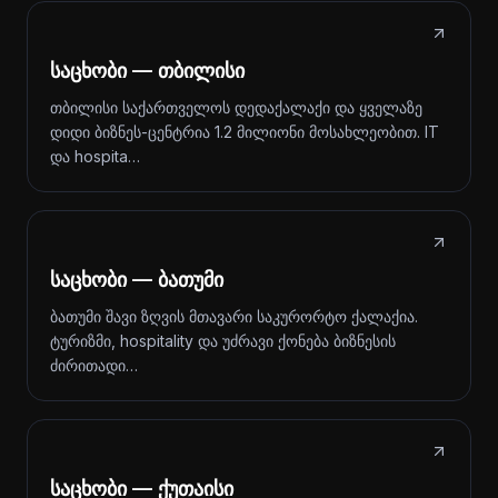
საცხობი — თბილისი
თბილისი საქართველოს დედაქალაქი და ყველაზე
დიდი ბიზნეს-ცენტრია 1.2 მილიონი მოსახლეობით. IT
და hospita…
საცხობი — ბათუმი
ბათუმი შავი ზღვის მთავარი საკურორტო ქალაქია.
ტურიზმი, hospitality და უძრავი ქონება ბიზნესის
ძირითადი…
საცხობი — ქუთაისი