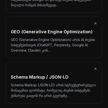
მაღალი რანგის მისაღწევად…
GEO (Generative Engine Optimization)
GEO (Generative Engine Optimization) არის AI ძიების
სისტემებისთვის (ChatGPT, Perplexity, Google AI
Overview, Claude) კონ…
Schema Markup / JSON-LD
Schema Markup (JSON-LD) არის სტრუქტურირებული
მონაცემთა ფორმატი, რომელიც ძიების სისტემებს
ეხმარება გაიგონ რა არის გვერდზე…