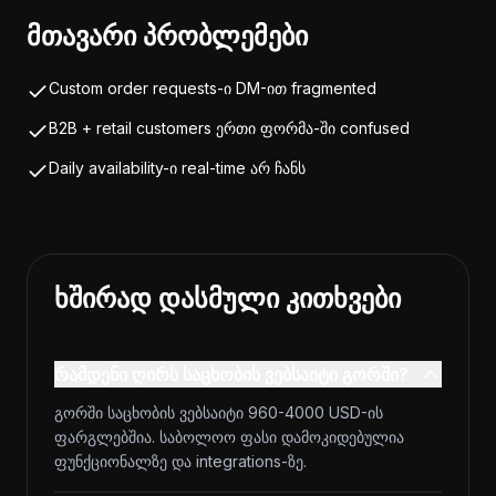
მთავარი პრობლემები
Custom order requests-ი DM-ით fragmented
B2B + retail customers ერთი ფორმა-ში confused
Daily availability-ი real-time არ ჩანს
ხშირად დასმული კითხვები
რამდენი ღირს საცხობის ვებსაიტი გორში?
გორში საცხობის ვებსაიტი 960-4000 USD-ის
ფარგლებშია. საბოლოო ფასი დამოკიდებულია
ფუნქციონალზე და integrations-ზე.