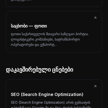
საცხობი — ფოთი
ფოთი საქართველოს მთავარი საზღვაო პორტია.
ლოგისტიკური კომპანიები, სატრანსპორტო
ოპერატორები და ექსპორტ…
დაკავშირებული ცნებები
SEO (Search Engine Optimization)
SEO (Search Engine Optimization) არის ვებსაიტის
ოპტიმიზაცია Google-ში და სხვა ძიების სისტემებში