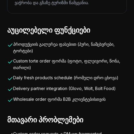
ვაჭრობა და გზაზე ტურიზმი წამყვანია.
აუცილებელი ფუნქციები
პროდუქციის გალერეა ფასებით (პური, ნამცხვრები,
ტორტები)
Custom torte order ფორმა (ფოტო, ფლეივორი, წონა,
თარიღი)
Daily fresh products schedule (რომელი დრო ცხოვა)
Delivery partner integration (Glovo, Wolt, Bolt Food)
Wholesale order ფორმა B2B კლიენტებისთვის
მთავარი პრობლემები
Custom order requests-ი DM-ით fragmented