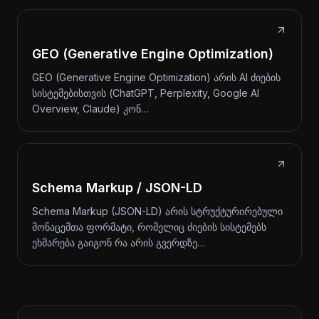
GEO (Generative Engine Optimization)
GEO (Generative Engine Optimization) არის AI ძიების
სისტემებისთვის (ChatGPT, Perplexity, Google AI
Overview, Claude) კონ…
Schema Markup / JSON-LD
Schema Markup (JSON-LD) არის სტრუქტურირებული
მონაცემთა ფორმატი, რომელიც ძიების სისტემებს
ეხმარება გაიგონ რა არის გვერდზე…