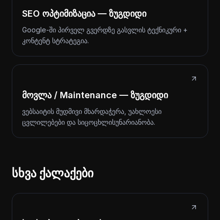
SEO ოპტიმიზაცია — ზუგდიდი
Google-ში პირველ გვერდზე გასვლის ტექნიკური +
კონტენტ სტრატეგია.
მოვლა / Maintenance — ზუგდიდი
ვებსაიტის მუდმივი მხარდაჭერა, უახლოესი
ცვლილებები და სიცოცხლისუნარიანობა.
სხვა ქალაქები