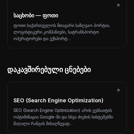
საცხობი — ფოთი
ფოთი საქართველოს მთავარი საზღვაო პორტია.
ლოგისტიკური კომპანიები, სატრანსპორტო
ოპერატორები და ექსპორტ…
დაკავშირებული ცნებები
SEO (Search Engine Optimization)
SEO (Search Engine Optimization) არის ვებსაიტის
ოპტიმიზაცია Google-ში და სხვა ძიების სისტემებში
მაღალი რანგის მისაღწევად…