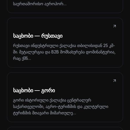
საერთაშორისო აეროპორ…
საცხობი — რუსთავი
რუსთავი ინდუსტრიული ქალაქია თბილისიდან 25 კმ-
ში. მეტალურგია და B2B მომსახურება დომინანტურია,
რაც ქმნ…
საცხობი — გორი
გორი ისტორიული ქალაქია ცენტრალურ
საქართველოში, აგრო-ტურიზმის და კულტურული
ტურიზმის მთავარი მიმართულე…