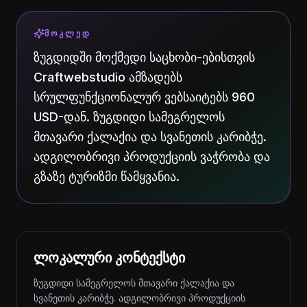
ᲛᲝᲙᲚᲔᲓ
ზუგდიდში მოქმედი საცხობი-ებისთვის
Craftwebstudio ამზადებს
სრულფუნქციონალურ ვებსაიტებს 960
USD-დან. ზუგდიდი სამეგრელოს
მთავარი ქალაქია და სვანეთის კარიბჭე.
ადგილობრივი პროდუქციის ვაჭრობა და
გზაზე ტურიზმი წამყვანია.
ლოკალური კონტექსტი
ზუგდიდი სამეგრელოს მთავარი ქალაქია და
სვანეთის კარიბჭე. ადგილობრივი პროდუქციის