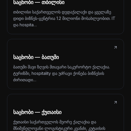
საცხობი — თბილისი
თბილისი საქართველოს დედაქალაქი და ყველაზე
დიდი ბიზნეს-ცენტრია 1.2 მილიონი მოსახლეობით. IT
და hospita…
საცხობი — ბათუმი
ბათუმი შავი ზღვის მთავარი საკურორტო ქალაქია.
ტურიზმი, hospitality და უძრავი ქონება ბიზნესის
ძირითადი…
საცხობი — ქუთაისი
ქუთაისი საქართველოს მეორე ქალაქია და
მნიშვნელოვანი ლოგისტიკური კვანძი, კუტაისის