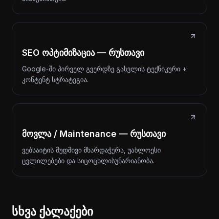
SEO ოპტიმიზაცია — რუსთავი
Google-ში პირველ გვერდზე გასვლის ტექნიკური +
კონტენტ სტრატეგია.
მოვლა / Maintenance — რუსთავი
ვებსაიტის მუდმივი მხარდაჭერა, უახლოესი
ცვლილებები და სიცოცხლისუნარიანობა.
სხვა ქალაქები