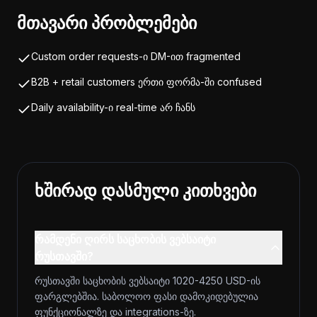
მთავარი პრობლემები
Custom order requests-ი DM-ით fragmented
B2B + retail customers ერთი ფორმა-ში confused
Daily availability-ი real-time არ ჩანს
ხშირად დასმული კითხვები
რამდენი ღირს საცხობის ვებსაიტი
რუსთავში?
რუსთავში საცხობის ვებსაიტი 1020-4250 USD-ის
ფარგლებშია. საბოლოო ფასი დამოკიდებულია
ფუნქციონალზე და integrations-ზე.