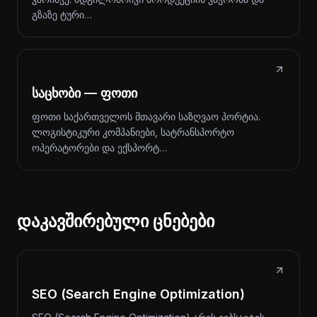
გზაზე ტური…
საცხობი — ფოთი
ფოთი საქართველოს მთავარი საზღვაო პორტია.
ლოგისტიკური კომპანიები, სატრანსპორტო
ოპერატორები და ექსპორტ…
დაკავშირებული ცნებები
SEO (Search Engine Optimization)