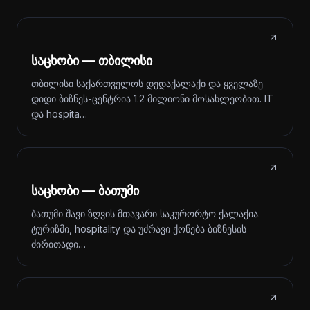
საცხობი — თბილისი
თბილისი საქართველოს დედაქალაქი და ყველაზე
დიდი ბიზნეს-ცენტრია 1.2 მილიონი მოსახლეობით. IT
და hospita…
საცხობი — ბათუმი
ბათუმი შავი ზღვის მთავარი საკურორტო ქალაქია.
ტურიზმი, hospitality და უძრავი ქონება ბიზნესის
ძირითადი…