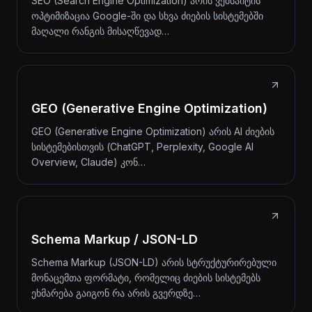
SEO (Search Engine Optimization) არის ვებსაიტის
ოპტიმიზაცია Google-ში და სხვა ძიების სისტემებში
მაღალი რანგის მისაღწევად…
GEO (Generative Engine Optimization)
GEO (Generative Engine Optimization) არის AI ძიების
სისტემებისთვის (ChatGPT, Perplexity, Google AI
Overview, Claude) კონ…
Schema Markup / JSON-LD
Schema Markup (JSON-LD) არის სტრუქტურირებული
მონაცემთა ფორმატი, რომელიც ძიების სისტემებს
ეხმარება გაიგონ რა არის გვერდზე…