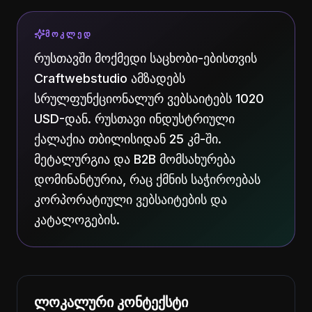
ᲛᲝᲙᲚᲔᲓ
რუსთავში მოქმედი საცხობი-ებისთვის
Craftwebstudio ამზადებს
სრულფუნქციონალურ ვებსაიტებს 1020
USD-დან. რუსთავი ინდუსტრიული
ქალაქია თბილისიდან 25 კმ-ში.
მეტალურგია და B2B მომსახურება
დომინანტურია, რაც ქმნის საჭიროებას
კორპორატიული ვებსაიტების და
კატალოგების.
ლოკალური კონტექსტი