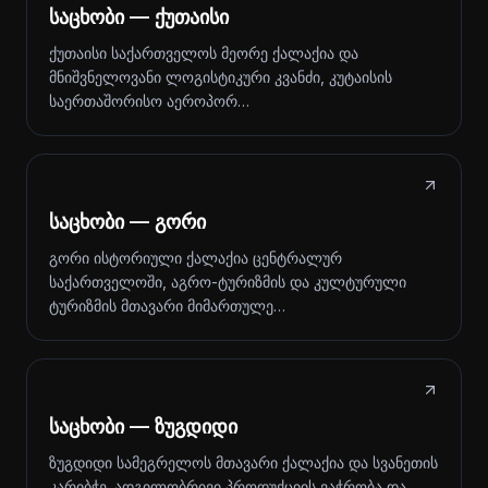
საცხობი — ქუთაისი
ქუთაისი საქართველოს მეორე ქალაქია და
მნიშვნელოვანი ლოგისტიკური კვანძი, კუტაისის
საერთაშორისო აეროპორ…
საცხობი — გორი
გორი ისტორიული ქალაქია ცენტრალურ
საქართველოში, აგრო-ტურიზმის და კულტურული
ტურიზმის მთავარი მიმართულე…
საცხობი — ზუგდიდი
ზუგდიდი სამეგრელოს მთავარი ქალაქია და სვანეთის
კარიბჭე. ადგილობრივი პროდუქციის ვაჭრობა და