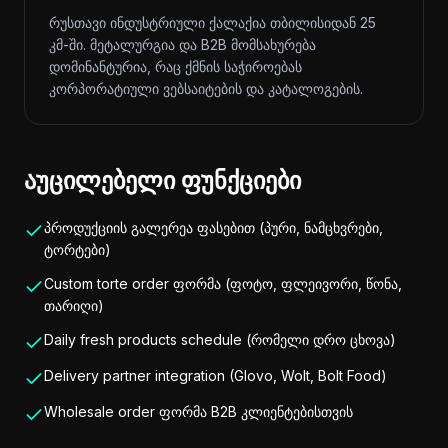
რუსთავი ინდუსტრიული ქალაქია თბილისიდან 25
კმ-ში. მეტალურგია და B2B მომსახურება
დომინანტურია, რაც ქმნის საჭიროებას
კორპორატიული ვებსაიტების და კატალოგების.
აუცილებელი ფუნქციები
პროდუქციის გალერეა ფასებით (პური, ნამცხვრები,
ტორტები)
Custom torte order ფორმა (ფოტო, ფლეივორი, წონა,
თარიღი)
Daily fresh products schedule (რომელი დრო ცხოვა)
Delivery partner integration (Glovo, Wolt, Bolt Food)
Wholesale order ფორმა B2B კლიენტებისთვის