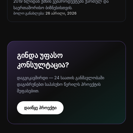
2019 წლიდან ქმნის ვებპროდუქტებს ქართულ და
საერთაშორისო ბიზნესისთვის.
ბოლო განახლება:
26 აპრილი, 2026
გინდა უფასო
კონსულტაცია?
დაგვიკავშირდი — 24 საათის განმავლობაში
დაგიბრუნებთ საპასუხო წერილს პროექტის
შეფასებით.
დაიწყე პროექტი