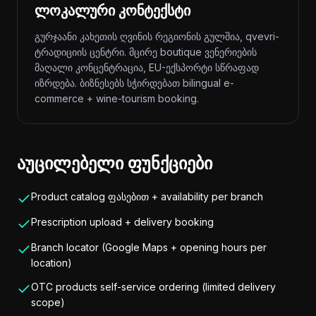
ლოკალური კონტექსტი
გურჯაანი კახეთის ღვინის რეგიონის გულშია, qvevri-
ტრადიციის ცენტრი. მცირე boutique ვენერიების
მაღალი კონცენტრაცია, EU-ექსპორტი სწრაფად
იზრდება. ბიზნესებს სჭირდებათ bilingual e-
commerce + wine-tourism booking.
აუცილებელი ფუნქციები
Product catalog ფასებით + availability per branch
Prescription upload + delivery booking
Branch locator (Google Maps + opening hours per
location)
OTC products self-service ordering (limited delivery
scope)