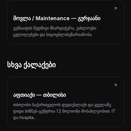
მოვლა / Maintenance — გურჯაანი
ვებსაიტის მუდმივი მხარდაჭერა, უახლოესი
ცვლილებები და სიცოცხლისუნარიანობა.
სხვა ქალაქები
აფთიაქი — თბილისი
თბილისი საქართველოს დედაქალაქი და ყველაზე
დიდი ბიზნეს-ცენტრია 1.2 მილიონი მოსახლეობით. IT
და hospita…