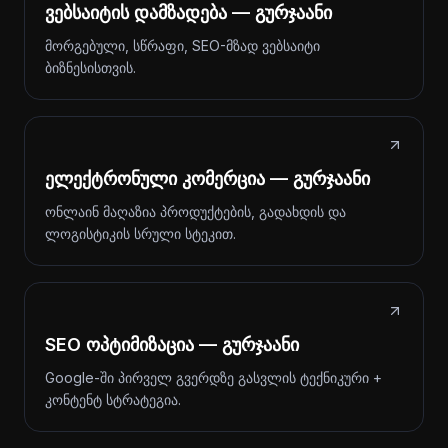
ვებსაიტის დამზადება — გურჯაანი
მორგებული, სწრაფი, SEO-მზად ვებსაიტი
ბიზნესისთვის.
ელექტრონული კომერცია — გურჯაანი
ონლაინ მაღაზია პროდუქტების, გადახდის და
ლოგისტიკის სრული სტეკით.
SEO ოპტიმიზაცია — გურჯაანი
Google-ში პირველ გვერდზე გასვლის ტექნიკური +
კონტენტ სტრატეგია.