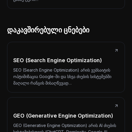
დაკავშირებული ცნებები
SEO (Search Engine Optimization)
SEO (Search Engine Optimization) არის ვებსაიტის
ოპტიმიზაცია Google-ში და სხვა ძიების სისტემებში
მაღალი რანგის მისაღწევად…
GEO (Generative Engine Optimization)
GEO (Generative Engine Optimization) არის AI ძიების
სისტემებისთვის (ChatGPT, Perplexity, Google AI