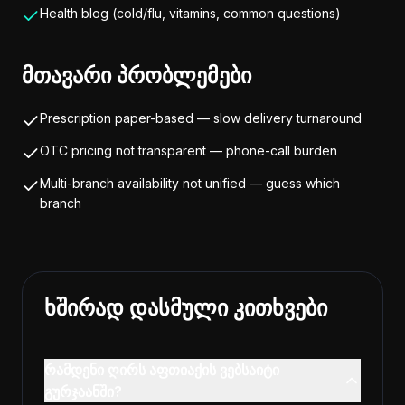
Health blog (cold/flu, vitamins, common questions)
მთავარი პრობლემები
Prescription paper-based — slow delivery turnaround
OTC pricing not transparent — phone-call burden
Multi-branch availability not unified — guess which
branch
ხშირად დასმული კითხვები
რამდენი ღირს აფთიაქის ვებსაიტი
გურჯაანში?