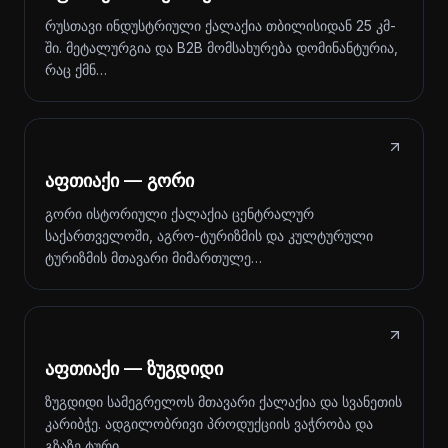
რუსთავი ინდუსტრიული ქალაქია თბილისიდან 25 კმ-
ში. მეტალურგია და B2B მომსახურება დომინანტურია,
რაც ქმნ…
აფთიაქი — გორი
გორი ისტორიული ქალაქია ცენტრალურ
საქართველოში, აგრო-ტურიზმის და კულტურული
ტურიზმის მთავარი მიმართულე…
აფთიაქი — ზუგდიდი
ზუგდიდი სამეგრელოს მთავარი ქალაქია და სვანეთის
კარიბჭე. ადგილობრივი პროდუქციის ვაჭრობა და
გზაზე ტური…