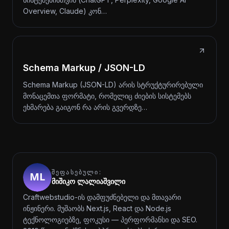
Overview, Claude) კონ…
Schema Markup / JSON-LD
Schema Markup (JSON-LD) არის სტრუქტურირებული
მონაცემთა ფორმატი, რომელიც ძიების სისტემებს
ეხმარება გაიგონ რა არის გვერდზე…
ᲨᲔᲤᲐᲡᲔᲑᲣᲚᲘ:
მიშიკო ლალიაშვილი
Craftwebstudio-ის დამფუძნებელი და მთავარი
ინჟინერი. მუშაობს Next.js, React და Node.js
ტექნოლოგიებზე, ფოკუსი — პერფორმანსი და SEO.