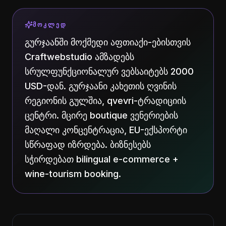
ᲛᲝᲙᲚᲔᲓ
გურჯაანში მოქმედი აფთიაქი-ებისთვის
Craftwebstudio ამზადებს
სრულფუნქციონალურ ვებსაიტებს 2000
USD-დან. გურჯაანი კახეთის ღვინის
რეგიონის გულშია, qvevri-ტრადიციის
ცენტრი. მცირე boutique ვენერიების
მაღალი კონცენტრაცია, EU-ექსპორტი
სწრაფად იზრდება. ბიზნესებს
სჭირდებათ bilingual e-commerce +
wine-tourism booking.