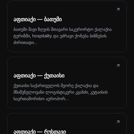
აფთიაქი — ბათუმი
ბათუმი შავი ზღვის მთავარი საკურორტო ქალაქია.
ტურიზმი, hospitality და უძრავი ქონება ბიზნესის
ძირითადი…
აფთიაქი — ქუთაისი
ქუთაისი საქართველოს მეორე ქალაქია და
მნიშვნელოვანი ლოგისტიკური კვანძი, კუტაისის
საერთაშორისო აეროპორ…
აფთიაქი — რუსთავი