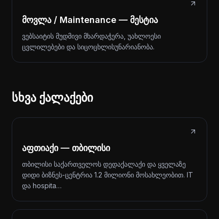
მოვლა / Maintenance — მესტია
ვებსაიტის მუდმივი მხარდაჭერა, უახლოესი
ცვლილებები და სიცოცხლისუნარიანობა.
სხვა ქალაქები
აფთიაქი — თბილისი
თბილისი საქართველოს დედაქალაქი და ყველაზე
დიდი ბიზნეს-ცენტრია 1.2 მილიონი მოსახლეობით. IT
და hospita…