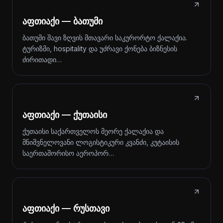
აფთიაქი — ბათუმი
ბათუმი შავი ზღვის მთავარი საკურორტო ქალაქია.
ტურიზმი, hospitality და უძრავი ქონება ბიზნესის
ძირითადი…
აფთიაქი — ქუთაისი
ქუთაისი საქართველოს მეორე ქალაქია და
მნიშვნელოვანი ლოგისტიკური კვანძი, კუტაისის
საერთაშორისო აეროპორ…
აფთიაქი — რუსთავი