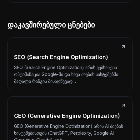
დაკავშირებული ცნებები
SEO (Search Engine Optimization)
SEO (Search Engine Optimization) არის ვებსაიტის
ოპტიმიზაცია Google-ში და სხვა ძიების სისტემებში
მაღალი რანგის მისაღწევად…
GEO (Generative Engine Optimization)
GEO (Generative Engine Optimization) არის AI ძიების
სისტემებისთვის (ChatGPT, Perplexity, Google AI
Overview, Claude) კონ…