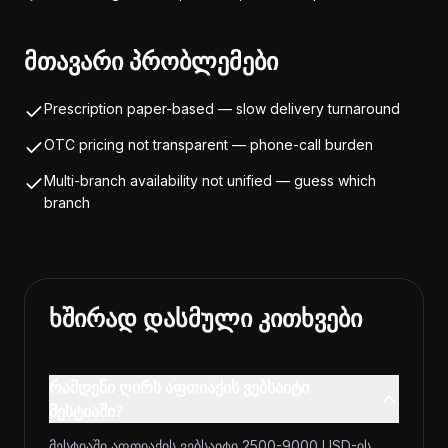
მთავარი პრობლემები
Prescription paper-based — slow delivery turnaround
OTC pricing not transparent — phone-call burden
Multi-branch availability not unified — guess which
branch
ხშირად დასმული კითხვები
რამდენი ღირს აფთიაქის ვებსაიტი
მესტიაში?
მესტიაში აფთიაქის ვებსაიტი 2500-9000 USD-ის