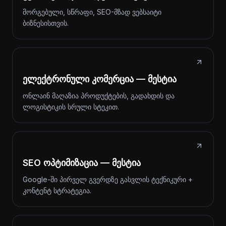
მორგებული, სწრაფი, SEO-მზად ვებსაიტი
ბიზნესისთვის.
ელექტრონული კომერცია — მესტია
ონლაინ მაღაზია პროდუქტების, გადახდის და
ლოგისტიკის სრული სტეკით.
SEO ოპტიმიზაცია — მესტია
Google-ში პირველ გვერდზე გასვლის ტექნიკური +
კონტენტ სტრატეგია.