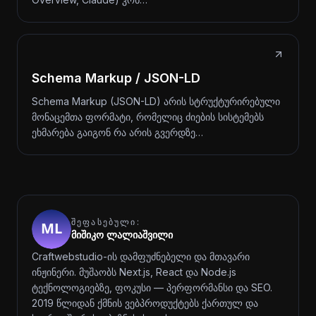
Schema Markup / JSON-LD
Schema Markup (JSON-LD) არის სტრუქტურირებული
მონაცემთა ფორმატი, რომელიც ძიების სისტემებს
ეხმარება გაიგონ რა არის გვერდზე…
ᲨᲔᲤᲐᲡᲔᲑᲣᲚᲘ:
მიშიკო ლალიაშვილი
Craftwebstudio-ის დამფუძნებელი და მთავარი
ინჟინერი. მუშაობს Next.js, React და Node.js
ტექნოლოგიებზე, ფოკუსი — პერფორმანსი და SEO.
2019 წლიდან ქმნის ვებპროდუქტებს ქართულ და