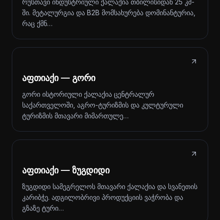
რუსთავი ინდუსტრიული ქალაქია თბილისიდან 25 კმ-
ში. მეტალურგია და B2B მომსახურება დომინანტურია,
რაც ქმნ…
აფთიაქი — გორი
გორი ისტორიული ქალაქია ცენტრალურ
საქართველოში, აგრო-ტურიზმის და კულტურული
ტურიზმის მთავარი მიმართულე…
აფთიაქი — ზუგდიდი
ზუგდიდი სამეგრელოს მთავარი ქალაქია და სვანეთის
კარიბჭე. ადგილობრივი პროდუქციის ვაჭრობა და
გზაზე ტური…