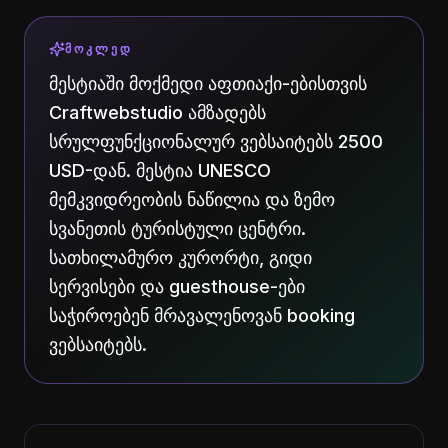
ᲛᲝᲙᲚᲔᲓ
მესტიაში მოქმედი აფთიაქი-ებისთვის
Craftwebstudio ამზადებს
სრულფუნქციონალურ ვებსაიტებს 2500
USD-დან. მესტია UNESCO
მემკვიდრეობის ნაწილია და ზემო
სვანეთის ტურისტული ცენტრი.
სათხილამურო კურორტი, გიდი
სერვისები და guesthouse-ები
საჭიროებენ მრავალენოვან booking
ვებსაიტებს.