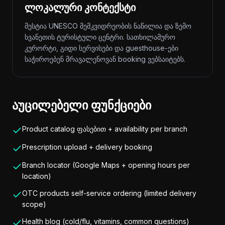
ლოკალური კონტექსტი
მესტია UNESCO მემკვიდრეობის ნაწილია და ზემო
სვანეთის ტურისტული ცენტრი. სათხილამურო
კურორტი, გიდი სერვისები და guesthouse-ები
საჭიროებენ მრავალენოვან booking ვებსაიტებს.
აუცილებელი ფუნქციები
Product catalog ფასებით + availability per branch
Prescription upload + delivery booking
Branch locator (Google Maps + opening hours per
location)
OTC products self-service ordering (limited delivery
scope)
Health blog (cold/flu, vitamins, common questions)