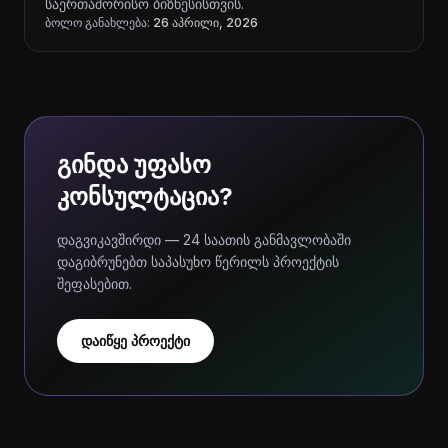
საერთაშორისო ბიზნესისთვის.
ბოლო განახლება:
26 აპრილი, 2026
გინდა უფასო
კონსულტაცია?
დაგვიკავშირდი — 24 საათის განმავლობაში
დაგიბრუნებთ საპასუხო წერილს პროექტის
შეფასებით.
დაიწყე პროექტი