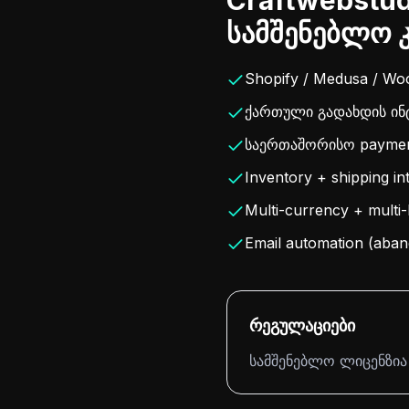
Craftwebstud
სამშენებლო 
Shopify / Medusa / Wo
ქართული გადახდის ინტ
საერთაშორისო payment 
Inventory + shipping in
Multi-currency + multi
Email automation (aban
რეგულაციები
სამშენებლო ლიცენზია