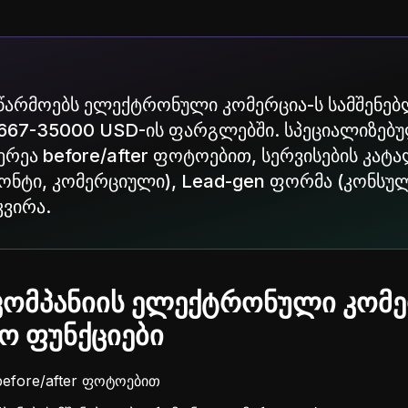
აწარმოებს ელექტრონული კომერცია-ს სამშენე
1667-35000 USD-ის ფარგლებში. სპეციალიზებუ
რეა before/after ფოტოებით, სერვისების კატა
ონტი, კომერციული), Lead-gen ფორმა (კონსუ
კვირა.
კომპანიის ელექტრონული კომე
 ფუნქციები
efore/after ფოტოებით