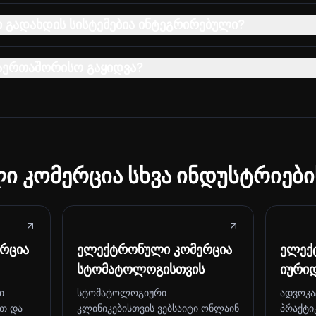
გადახდის სისტემებია ინტეგრირებული?
აერთაშორისო გაყიდვა?
 კომერცია სხვა ინდუსტრიები
რცია
ელექტრონული კომერცია
ელექ
სტომატოლოგისთვის
იური
ი
სტომატოლოგიური
ადვოკა
ით და
კლინიკებისთვის ვებსაიტი ონლაინ
პრაქტი