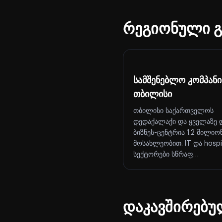
რეგიონული გ
სამშენებლო კომპან
თბილისი
თბილისი საქართველოს
დედაქალაქი და ყველაზე 
ბიზნეს-ცენტრია 1.2 მილიო
მოსახლეობით. IT და hospit
სექტორები სწრაფ…
დაკავშირებუ