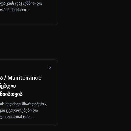
ტაციის დაჯავშნით და
ობის შექმნით.…
 / Maintenance
ენებლო
ნიისთვის
ტის მუდმივი მხარდაჭერა,
სი ცვლილებები და
ლისუნარიანობა.…