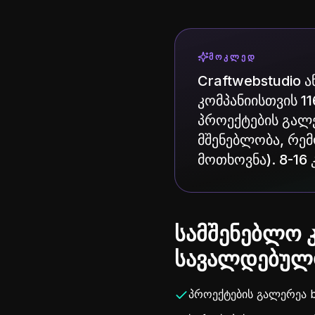
ᲛᲝᲙᲚᲔᲓ
Craftwebstudio 
კომპანიისთვის 1
პროექტების გალე
მშენებლობა, რემ
მოთხოვნა). 8-16 
სამშენებლო 
სავალდებულო
პროექტების გალერეა b