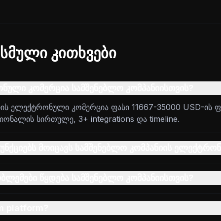
სმული კითხვები
ნული კომერცია სამშენებლო კომპანიისთვის?
იის ელექტრონული კომერცია ფასი 11667-35000 USD-ის ფ
ონალის სირთულე, 3+ integrations და timeline.
უნქციებს მოიცავს სამშენებლო კომპანიის ელექტრო
ბლემები წყდება სამშენებლო კომპანიისთვის?
m platform?