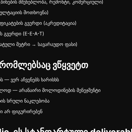
(ბინების მშენებლობა, რემონტი, კომერციული)
სულტაციის მოთხოვნა)
ფიკატების გვერდი (აკრედიტაცია)
ს გვერდი (E-E-A-T)
ტული მეტრი → სავარაუდო ფასი)
რომლებსაც ვწყვეტთ
ს — ვერ აჩვენებს ხარისხს
ლოდ — არანაირი მოლოდინების მენეჯმენტი
ბის სრული ნაკლებობა
ში არ ფიგურირებენ