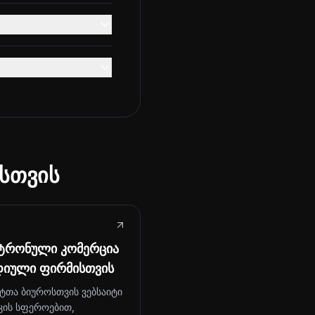
სთვის
ტრონული კომერცია
დიული ფირმისთვის
ტთა ბიუროსთვის ვებსაიტი
კის სფეროებით,