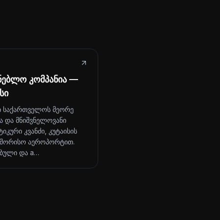
ნებლო კომპანია —
სი
ი საქართველოს მეორე
ა და მნიშვნელოვანი
იკური კვანძი, კუტაისის
შორისო აეროპორტით.
ბული და a…