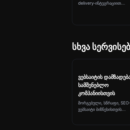
delivery-ინტეგრაციით.…
სხვა სერვისე
ვებსაიტის დამზადებ
სამშენებლო
კომპანიისთვის
მორგებული, სწრაფი, SEO
ვებსაიტი ბიზნესისთვის.…