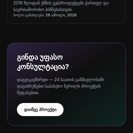
2019 წლიდან ქმნის ვებპროდუქტებს ქართულ და
საერთაშორისო ბიზნესისთვის.
ბოლო განახლება:
26 აპრილი, 2026
გინდა უფასო
კონსულტაცია?
დაგვიკავშირდი — 24 საათის განმავლობაში
დაგიბრუნებთ საპასუხო წერილს პროექტის
შეფასებით.
დაიწყე პროექტი