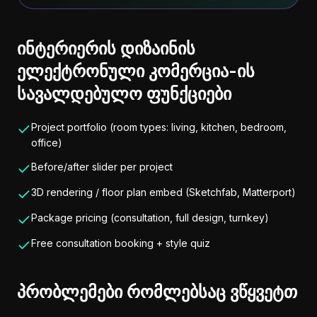
ინტერიერის დიზაინის
ელექტრონული კომერცია-ის
სავალდებულო ფუნქციები
Project portfolio (room types: living, kitchen, bedroom,
office)
Before/after slider per project
3D rendering / floor plan embed (Sketchfab, Matterport)
Package pricing (consultation, full design, turnkey)
Free consultation booking + style quiz
პრობლემები რომლებსაც ვწყვეტთ