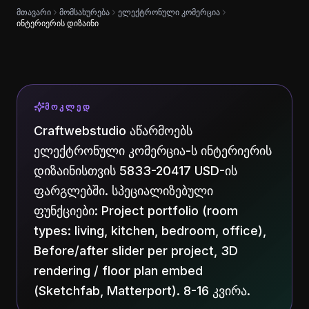
მთავარი
მომსახურება
ელექტრონული კომერცია
ინტერიერის დიზაინი
ᲛᲝᲙᲚᲔᲓ
Craftwebstudio აწარმოებს
ელექტრონული კომერცია-ს ინტერიერის
დიზაინისთვის 5833-20417 USD-ის
ფარგლებში. სპეციალიზებული
ფუნქციები: Project portfolio (room
types: living, kitchen, bedroom, office),
Before/after slider per project, 3D
rendering / floor plan embed
(Sketchfab, Matterport). 8-16 კვირა.