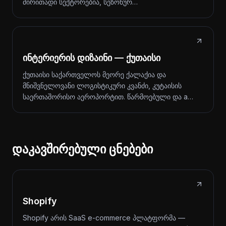
ძირითადი სექტორებია, სეზონურ…
ინტერიერის დიზაინი — ქუთაისი
ქუთაისი საქართველოს მეორე ქალაქია და
მნიშვნელოვანი ლოგისტიკური კვანძი, კუტაისის
საერთაშორისო აეროპორტით. წარმოებული და a…
დაკავშირებული ცნებები
Shopify
Shopify არის SaaS e-commerce პლატფორმა —