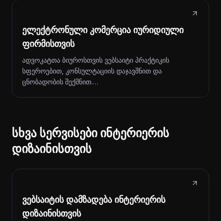
ელექტრონული კომერცია იურიდიული
ფირმისთვის
ადვოკატთა ბიუროსთვის ვებსაიტი პრაქტიკის
სფეროებით, კონსულტაციის დაჯავშნით და
ცნობადობის შექმნით.…
სხვა სერვისები ინტერიერის
დიზაინისთვის
ვებსაიტის დამზადება ინტერიერის
დიზაინისთვის