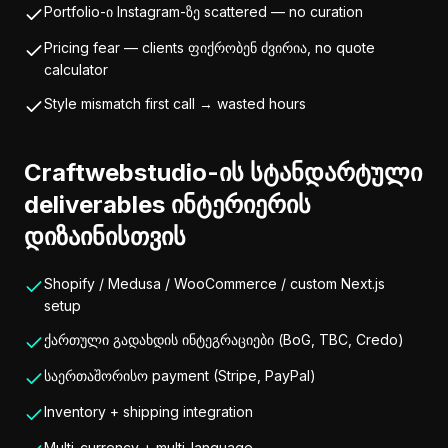
Portfolio-ი Instagram-ზე scattered — no curation
Pricing fear — clients ფიქრობენ ძვირია, no quote
calculator
Style mismatch first call → wasted hours
Craftwebstudio-ის სტანდარტული
deliverables ინტერიერის
დიზაინისთვის
Shopify / Medusa / WooCommerce / custom Next.js
setup
ქართული გადახდის ინტეგრაციები (BoG, TBC, Credo)
საერთაშორისო payment (Stripe, PayPal)
Inventory + shipping integration
Multi-currency + multi-language