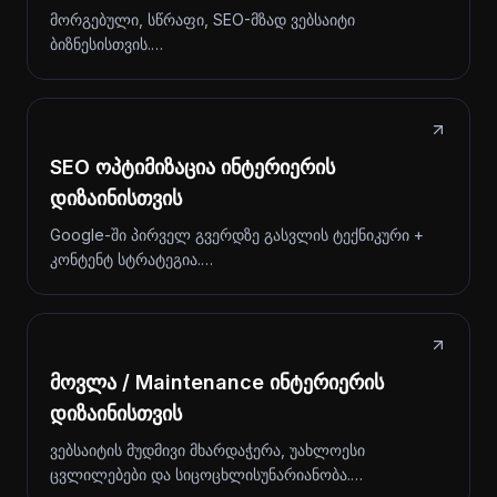
მორგებული, სწრაფი, SEO-მზად ვებსაიტი
ბიზნესისთვის.…
SEO ოპტიმიზაცია ინტერიერის
დიზაინისთვის
Google-ში პირველ გვერდზე გასვლის ტექნიკური +
კონტენტ სტრატეგია.…
მოვლა / Maintenance ინტერიერის
დიზაინისთვის
ვებსაიტის მუდმივი მხარდაჭერა, უახლოესი
ცვლილებები და სიცოცხლისუნარიანობა.…