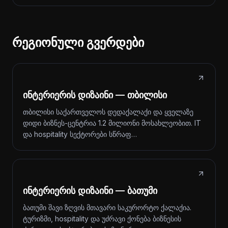
რეგიონული გვერდები
ინტერიერის დიზაინი — თბილისი
თბილისი საქართველოს დედაქალაქი და ყველაზე
დიდი ბიზნეს-ცენტრია 1.2 მილიონი მოსახლეობით. IT
და hospitality სექტორები სწრაფ…
ინტერიერის დიზაინი — ბათუმი
ბათუმი შავი ზღვის მთავარი საკურორტო ქალაქია.
ტურიზმი, hospitality და უძრავი ქონება ბიზნესის