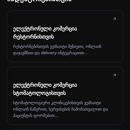
ელექტრონული კომერცია
რესტორნისთვის
რესტორნებისთვის ვებსაიტი მენიუთი, ონლაინ
დაჯავშნით და delivery-ინტეგრაციით.…
ელექტრონული კომერცია
სტომატოლოგისთვის
სტომატოლოგიური კლინიკებისთვის ვებსაიტი
ონლაინ ჩაწერით, სერვისების ჩამონათვალით და
პაციენტის ფორმებით.…