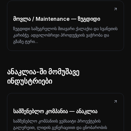
მოვლა / Maintenance — ზუგდიდი
ზუგდიდი სამეგრელოს მთავარი ქალაქია და სვანეთის
კარიბჭე. ადგილობრივი პროდუქციის ვაჭრობა და
გზაზე ტური…
ანაკლია-ში მომუშავე
ინდუსტრიები
სამშენებლო კომპანია — ანაკლია
სამშენებლო კომპანიის ვებსაიტი პროექტების
გალერეით, ლიდის გენერაციით და ცნობარობის