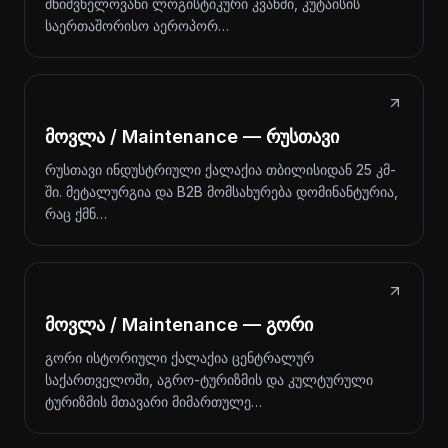
მნიშვნელოვანი ლოგისტიკური კვანძი, კუტაისის
საერთაშორისო აეროპორ…
მოვლა / Maintenance — რუსთავი
რუსთავი ინდუსტრიული ქალაქია თბილისიდან 25 კმ-
ში. მეტალურგია და B2B მომსახურება დომინანტურია,
რაც ქმნ…
მოვლა / Maintenance — გორი
გორი ისტორიული ქალაქია ცენტრალურ
საქართველოში, აგრო-ტურიზმის და კულტურული
ტურიზმის მთავარი მიმართულე…