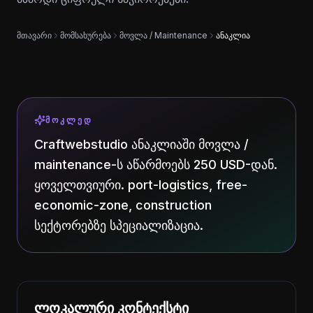
მთავარი
მომსახურება
მოვლა / Maintenance
ანაკლია
ᲛᲝᲙᲚᲔᲓ
Craftwebstudio ანაკლიაში მოვლა /
maintenance-ს აწარმოებს 250 USD-დან.
ყოველთვიური. port-logistics, free-
economic-zone, construction
სექტორებზე სპეციალიზაცია.
ლოკალური კონტექსტი