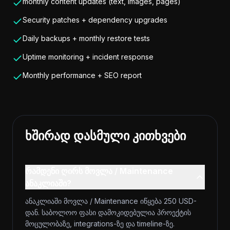
monthly content updates (text, images, pages)
Security patches + dependency upgrades
Daily backups + monthly restore tests
Uptime monitoring + incident response
Monthly performance + SEO report
ხშირად დასმული კითხვები
რამდენი ღირს მოვლა / Maintenance
ანაკლიაში?
ანაკლიაში მოვლა / Maintenance იწყება 250 USD-
დან. საბოლოო ფასი დამოკიდებულია პროექტის
მოცულობაზე, integrations-ზე და timeline-ზე.