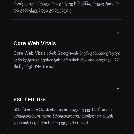
რომელიც საშუალებას გაძლევს შექმნა, რედაქტირება
და გამოქვეყნდეს კონტენტი ვ…
Core Web Vitals
Core Web Vitals არის Google-ის მიერ განსაზღვრული
სამი მეტრიკა ვებსაიტის ხარისხის შესაფასებლად: LCP
(სიჩქარე), INP (react…
SSL / HTTPS
SSL (Secure Sockets Layer, ახლა უკვე TLS) არის
კრიპტოგრაფიული პროტოკოლი, რომელიც იცავს
ვებსაიტსა და მომხმარებელს შორის მ…