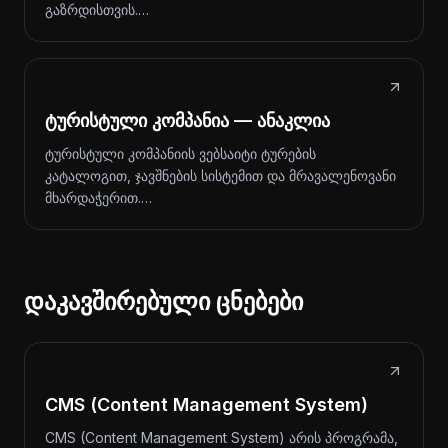
გაზრდისთვის.…
ტურისტული კომპანია — ანაკლია
ტურისტული კომპანიის ვებსაიტი ტურების
კატალოგით, ჯავშნების სისტემით და მრავალენოვანი
მხარდაჭერით.…
დაკავშირებული ცნებები
CMS (Content Management System)
CMS (Content Management System) არის პროგრამა,