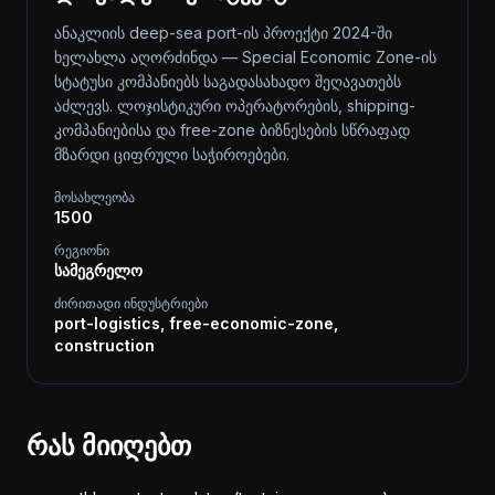
ანაკლიის deep-sea port-ის პროექტი 2024-ში
ხელახლა აღორძინდა — Special Economic Zone-ის
სტატუსი კომპანიებს საგადასახადო შეღავათებს
აძლევს. ლოჯისტიკური ოპერატორების, shipping-
კომპანიებისა და free-zone ბიზნესების სწრაფად
მზარდი ციფრული საჭიროებები.
მოსახლეობა
1500
რეგიონი
სამეგრელო
ძირითადი ინდუსტრიები
port-logistics, free-economic-zone,
construction
რას მიიღებთ