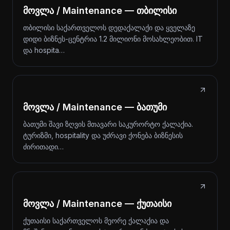
მოვლა / Maintenance — თბილისი
თბილისი საქართველოს დედაქალაქი და ყველაზე
დიდი ბიზნეს-ცენტრია 1.2 მილიონი მოსახლეობით. IT
და hospita…
მოვლა / Maintenance — ბათუმი
ბათუმი შავი ზღვის მთავარი საკურორტო ქალაქია.
ტურიზმი, hospitality და უძრავი ქონება ბიზნესის
ძირითადი…
მოვლა / Maintenance — ქუთაისი
ქუთაისი საქართველოს მეორე ქალაქია და