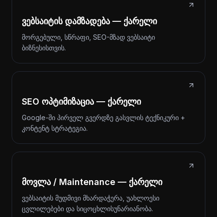
ვებსაიტის დამზადება — ქარელი
მორგებული, სწრაფი, SEO-მზად ვებსაიტი
ბიზნესისთვის.
SEO ოპტიმიზაცია — ქარელი
Google-ში პირველ გვერდზე გასვლის ტექნიკური +
კონტენტ სტრატეგია.
მოვლა / Maintenance — ქარელი
ვებსაიტის მუდმივი მხარდაჭერა, უახლოესი
ცვლილებები და სიცოცხლისუნარიანობა.