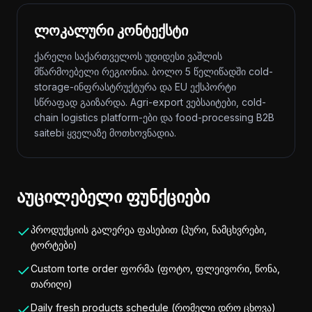
ლოკალური კონტექსტი
ქარელი საქართველოს უდიდესი ვაშლის
მწარმოებელი რეგიონია. ბოლო 5 წელიწადში cold-
storage-ინფრასტრუქტურა და EU ექსპორტი
სწრაფად გაიზარდა. Agri-export ვებსაიტები, cold-
chain logistics platform-ები და food-processing B2B
saitebi ყველაზე მოთხოვნადია.
აუცილებელი ფუნქციები
პროდუქციის გალერეა ფასებით (პური, ნამცხვრები,
ტორტები)
Custom torte order ფორმა (ფოტო, ფლეივორი, წონა,
თარიღი)
Daily fresh products schedule (რომელი დრო ცხოვა)