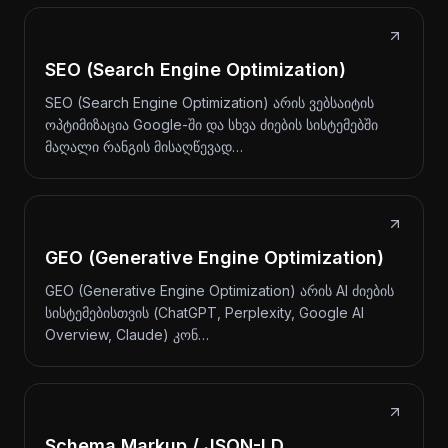
SEO (Search Engine Optimization)
SEO (Search Engine Optimization) არის ვებსაიტის
ოპტიმიზაცია Google-ში და სხვა ძიების სისტემებში
მაღალი რანგის მისაღწევად…
GEO (Generative Engine Optimization)
GEO (Generative Engine Optimization) არის AI ძიების
სისტემებისთვის (ChatGPT, Perplexity, Google AI
Overview, Claude) კონ…
Schema Markup / JSON-LD