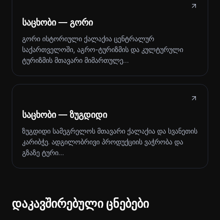
საცხობი — გორი
გორი ისტორიული ქალაქია ცენტრალურ
საქართველოში, აგრო-ტურიზმის და კულტურული
ტურიზმის მთავარი მიმართულე…
საცხობი — ზუგდიდი
ზუგდიდი სამეგრელოს მთავარი ქალაქია და სვანეთის
კარიბჭე. ადგილობრივი პროდუქციის ვაჭრობა და
გზაზე ტური…
დაკავშირებული ცნებები