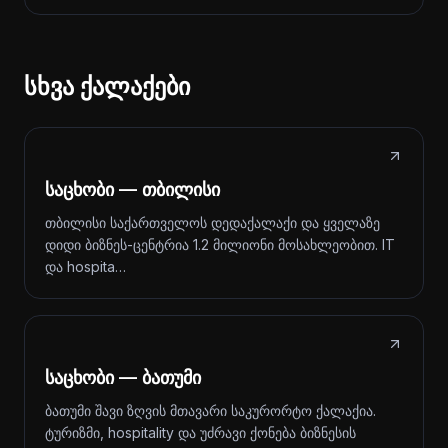
სხვა ქალაქები
საცხობი — თბილისი
თბილისი საქართველოს დედაქალაქი და ყველაზე
დიდი ბიზნეს-ცენტრია 1.2 მილიონი მოსახლეობით. IT
და hospita…
საცხობი — ბათუმი
ბათუმი შავი ზღვის მთავარი საკურორტო ქალაქია.
ტურიზმი, hospitality და უძრავი ქონება ბიზნესის