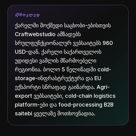
ᲛᲝᲙᲚᲔᲓ
ქარელში მოქმედი საცხობი-ებისთვის
Craftwebstudio ამზადებს
სრულფუნქციონალურ ვებსაიტებს 960
USD-დან. ქარელი საქართველოს
უდიდესი ვაშლის მწარმოებელი
რეგიონია. ბოლო 5 წელიწადში cold-
storage-ინფრასტრუქტურა და EU
ექსპორტი სწრაფად გაიზარდა. Agri-
export ვებსაიტები, cold-chain logistics
platform-ები და food-processing B2B
saitebi ყველაზე მოთხოვნადია.