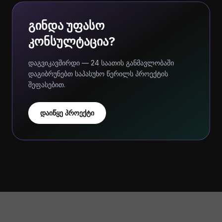
გინდა უფასო
კონსულტაცია?
დაგვიკავშირდი — 24 საათის განმავლობაში
დაგიბრუნებთ საპასუხო წერილს პროექტის
შეფასებით.
დაიწყე პროექტი