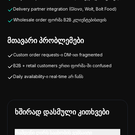
Delivery partner integration (Glovo, Wolt, Bolt Food)
Wholesale order ფორმა B2B კლიენტებისთვის
მთავარი პრობლემები
Custom order requests-ი DM-ით fragmented
B2B + retail customers ერთი ფორმა-ში confused
Daily availability-ი real-time არ ჩანს
ხშირად დასმული კითხვები
რამდენი ღირს საცხობის ვებსაიტი