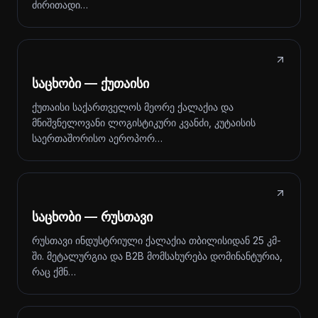
ძირითადი…
საცხობი — ქუთაისი
ქუთაისი საქართველოს მეორე ქალაქია და
მნიშვნელოვანი ლოგისტიკური კვანძი, კუტაისის
საერთაშორისო აეროპორ…
საცხობი — რუსთავი
რუსთავი ინდუსტრიული ქალაქია თბილისიდან 25 კმ-
ში. მეტალურგია და B2B მომსახურება დომინანტურია,
რაც ქმნ…